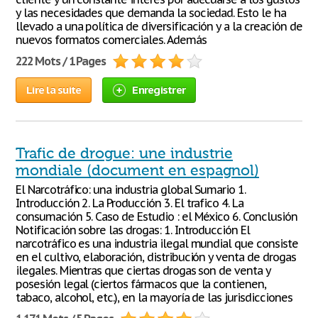
y las necesidades que demanda la sociedad. Esto le ha
llevado a una política de diversificación y a la creación de
nuevos formatos comerciales. Además
222 Mots / 1 Pages
Lire la suite
Enregistrer
Trafic de drogue: une industrie
mondiale (document en espagnol)
El Narcotráfico: una industria global Sumario 1.
Introducción 2. La Producción 3. El trafico 4. La
consumación 5. Caso de Estudio : el México 6. Conclusión
Notificación sobre las drogas: 1. Introducción El
narcotráfico es una industria ilegal mundial que consiste
en el cultivo, elaboración, distribución y venta de drogas
ilegales. Mientras que ciertas drogas son de venta y
posesión legal (ciertos fármacos que la contienen,
tabaco, alcohol, etc.), en la mayoría de las jurisdicciones