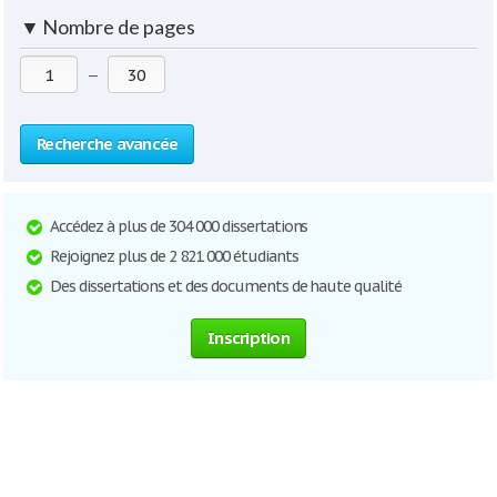
▼
Nombre de pages
—
Recherche avancée
Accédez à plus de 304 000 dissertations
Rejoignez plus de 2 821 000 étudiants
Des dissertations et des documents de haute qualité
Inscription