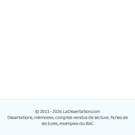
© 2011–2026 LaDissertation.com
Dissertations, mémoires, comptes-rendus de lecture, fiches de
lectures, exemples du BAC