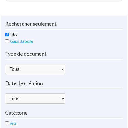
Rechercher seulement
Titre
Corps du texte
Type de document
Date de création
Catégorie
Arts