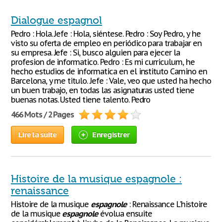
Dialogue espagnol
Pedro : Hola. Jefe : Hola, siéntese. Pedro : Soy Pedro, y he
visto su oferta de empleo en periódico para trabajar en
su empresa. Jefe : Si, busco alguien para ejecer la
profesion de informatico. Pedro : Es mi curriculum, he
hecho estudios de informatica en el instituto Camino en
Barcelona, y me titulo. Jefe : Vale, veo que usted ha hecho
un buen trabajo, en todas las asignaturas usted tiene
buenas notas. Usted tiene talento. Pedro
466 Mots / 2 Pages
Lire la suite
Enregistrer
Histoire de la musique espagnole :
renaissance
Histoire de la musique
espagnole
: Renaissance L'histoire
de la musique
espagnole
évolua ensuite