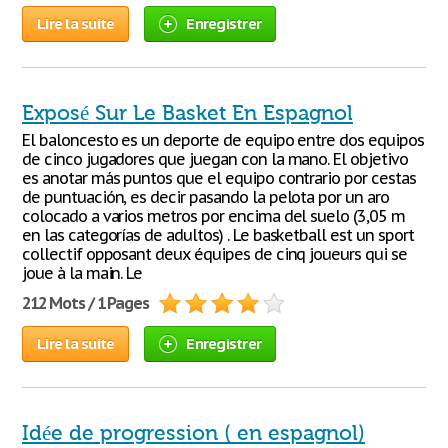
Lire la suite
Enregistrer
Exposé Sur Le Basket En Espagnol
El baloncesto es un deporte de equipo entre dos equipos
de cinco jugadores que juegan con la mano. El objetivo
es anotar más puntos que el equipo contrario por cestas
de puntuación, es decir pasando la pelota por un aro
colocado a varios metros por encima del suelo (3,05 m
en las categorías de adultos) . Le basketball est un sport
collectif opposant deux équipes de cinq joueurs qui se
joue à la main. Le
212 Mots / 1 Pages
Lire la suite
Enregistrer
Idée de progression ( en espagnol)