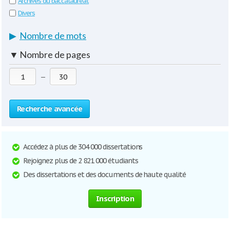
Archives du baccalauréat
Divers
▶
Nombre de mots
▼
Nombre de pages
—
Recherche avancée
Accédez à plus de 304 000 dissertations
Rejoignez plus de 2 821 000 étudiants
Des dissertations et des documents de haute qualité
Inscription