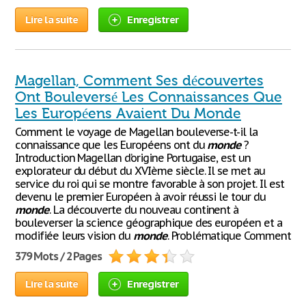
Lire la suite
Enregistrer
Magellan, Comment Ses découvertes
Ont Bouleversé Les Connaissances Que
Les Européens Avaient Du Monde
Comment le voyage de Magellan bouleverse-t-il la
connaissance que les Européens ont du
monde
?
Introduction Magellan d’origine Portugaise, est un
explorateur du début du XVIème siècle. Il se met au
service du roi qui se montre favorable à son projet. Il est
devenu le premier Européen à avoir réussi le tour du
monde
. La découverte du nouveau continent à
bouleverser la science géographique des européen et a
modifiée leurs vision du
monde
. Problématique Comment
379 Mots / 2 Pages
Lire la suite
Enregistrer