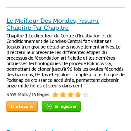
Le Meilleur Des Mondes, résumé
Chapitre Par Chapitre
Chapitre 1 Le directeur du Centre d’Incubation et de
Conditionnement de Londres-Central fait visiter ses
locaux à un groupe d’étudiants nouvellement arrivés. Le
directeur leur présente les différentes étapes du
processus de fécondation artificielle et les dernières
prouesses technologiques : le procédé Bokanovsky,
permettant de cloner jusqu’à 96 fois les ovules fécondés
des Gammas, Deltas et Epsilons, couplé à la technique de
Podsnap de croissance accélérée, permettent d’obtenir
onze mille frères et sœurs dans cent
3 591 Mots / 15 Pages
Lire la suite
Enregistrer