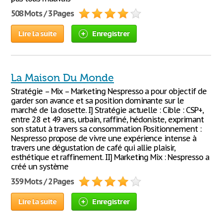
508 Mots / 3 Pages
Lire la suite
Enregistrer
La Maison Du Monde
Stratégie – Mix – Marketing Nespresso a pour objectif de
garder son avance et sa position dominante sur le
marché de la dosette. I] Stratégie actuelle : Cible : CSP+,
entre 28 et 49 ans, urbain, raffiné, hédoniste, exprimant
son statut à travers sa consommation Positionnement :
Nespresso propose de vivre une expérience intense à
travers une dégustation de café qui allie plaisir,
esthétique et raffinement. II] Marketing Mix : Nespresso a
créé un système
359 Mots / 2 Pages
Lire la suite
Enregistrer