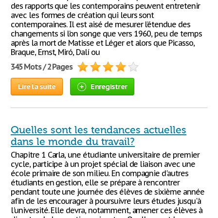
des rapports que les contemporains peuvent entretenir
avec les formes de création qui leurs sont
contemporaines. Il est aisé de mesurer l’étendue des
changements si l’on songe que vers 1960, peu de temps
après la mort de Matisse et Léger et alors que Picasso,
Braque, Ernst, Miró, Dalí ou
345 Mots / 2 Pages
Lire la suite
Enregistrer
Quelles sont les tendances actuelles
dans le monde du travail?
Chapitre 1 Carla, une étudiante universitaire de premier
cycle, participe à un projet spécial de liaison avec une
école primaire de son milieu. En compagnie d'autres
étudiants en gestion, elle se prépare à rencontrer
pendant toute une journée des élèves de sixième année
afin de les encourager à poursuivre leurs études jusqu'à
l'université. Elle devra, notamment, amener ces élèves à