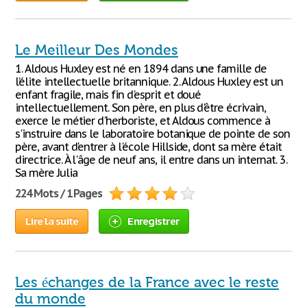
Le Meilleur Des Mondes
1. Aldous Huxley est né en 1894 dans une famille de
l’élite intellectuelle britannique. 2. Aldous Huxley est un
enfant fragile, mais fin d'esprit et doué
intellectuellement. Son père, en plus d'être écrivain,
exerce le métier d'herboriste, et Aldous commence à
s'instruire dans le laboratoire botanique de pointe de son
père, avant d'entrer à l'école Hillside, dont sa mère était
directrice. À l'âge de neuf ans, il entre dans un internat. 3.
Sa mère Julia
224 Mots / 1 Pages
Lire la suite
Enregistrer
Les échanges de la France avec le reste
du monde