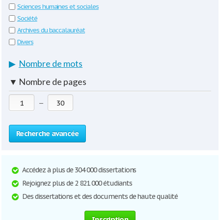
Sciences humaines et sociales
Société
Archives du baccalauréat
Divers
▶
Nombre de mots
▼
Nombre de pages
—
Recherche avancée
Accédez à plus de 304 000 dissertations
Rejoignez plus de 2 821 000 étudiants
Des dissertations et des documents de haute qualité
Inscription