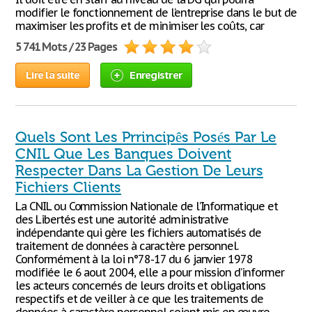
modifier le fonctionnement de l’entreprise dans le but de
maximiser les profits et de minimiser les coûts, car
5 741 Mots / 23 Pages
Lire la suite
Enregistrer
Quels Sont Les Prrincipês Posés Par Le
CNIL Que Les Banques Doivent
Respecter Dans La Gestion De Leurs
Fichiers Clients
La CNIL ou Commission Nationale de l’Informatique et
des Libertés est une autorité administrative
indépendante qui gère les fichiers automatisés de
traitement de données à caractère personnel.
Conformément à la loi n°78-17 du 6 janvier 1978
modifiée le 6 aout 2004, elle a pour mission d’informer
les acteurs concernés de leurs droits et obligations
respectifs et de veiller à ce que les traitements de