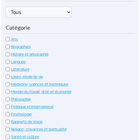
Catégorie
Arts
Biographies
Histoire et géographie
Langues
Littérature
Loisirs, mode de vie
Médecine, sciences et techniques
Monde du travail, droit et économie
Philosophie
Politique et international
Psychologie
Rapports de stage
Religion, croyances et spiritualité
Santé et culture