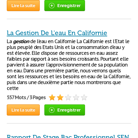
Lire la suite
Enregistrer
La Gestion De L'eau En Californie
La
gestion
de l'eau en Californie La Californie est l'Etat le
plus peuplé des Etats Unis et la consommation d'eau y
est élevée. Elle dispose de ressources en eau assez
faibles par rapport à ses besoins croissants. Pourtant elle
parvient à assurer l'approvisionnement de sa population
en eau. Dans une première partie, nous verrons quels
sont les ressources et les besoins en eau de la Californie,
puis dans une deuxième partie nous montrerons que
cette
557 Mots / 3 Pages
Lire la suite
Enregistrer
Rapport De Stage Bac Professionnel SEN