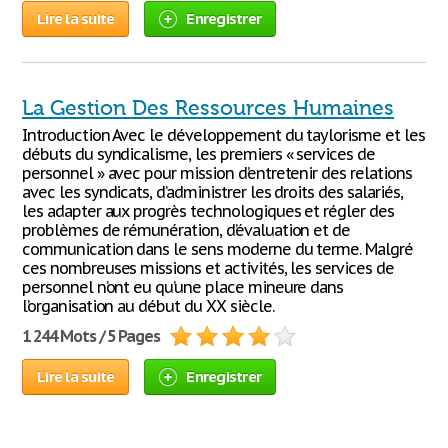
Lire la suite
Enregistrer
La Gestion Des Ressources Humaines
Introduction Avec le développement du taylorisme et les
débuts du syndicalisme, les premiers « services de
personnel » avec pour mission d’entretenir des relations
avec les syndicats, d’administrer les droits des salariés,
les adapter aux progrès technologiques et régler des
problèmes de rémunération, d’évaluation et de
communication dans le sens moderne du terme. Malgré
ces nombreuses missions et activités, les services de
personnel n’ont eu qu’une place mineure dans
l’organisation au début du XX siècle.
1 244 Mots / 5 Pages
Lire la suite
Enregistrer