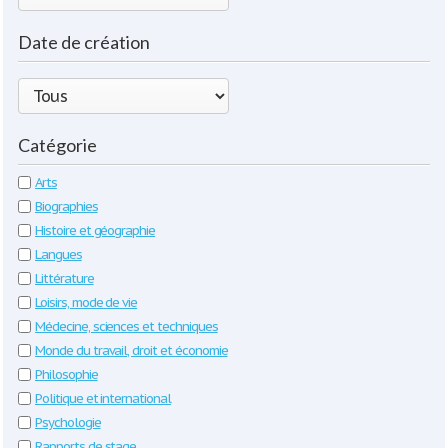
Date de création
Catégorie
Arts
Biographies
Histoire et géographie
Langues
Littérature
Loisirs, mode de vie
Médecine, sciences et techniques
Monde du travail, droit et économie
Philosophie
Politique et international
Psychologie
Rapports de stage