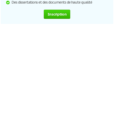
Des dissertations et des documents de haute qualité
Inscription