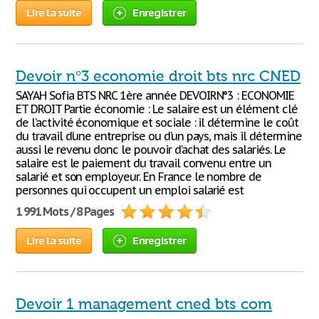
Lire la suite
Enregistrer
Devoir n°3 economie droit bts nrc CNED
SAYAH Sofia BTS NRC 1ère année DEVOIRN°3 : ECONOMIE
ET DROIT Partie économie : Le salaire est un élément clé
de l’activité économique et sociale : il détermine le coût
du travail d’une entreprise ou d’un pays, mais il détermine
aussi le revenu donc le pouvoir d’achat des salariés. Le
salaire est le paiement du travail convenu entre un
salarié et son employeur. En France le nombre de
personnes qui occupent un emploi salarié est
1 991 Mots / 8 Pages
Lire la suite
Enregistrer
Devoir 1 management cned bts com