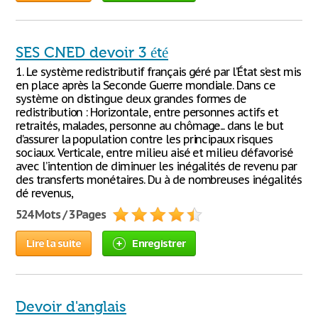
SES CNED devoir 3 été
1. Le système redistributif français géré par l’État s’est mis
en place après la Seconde Guerre mondiale. Dans ce
système on distingue deux grandes formes de
redistribution : Horizontale, entre personnes actifs et
retraités, malades, personne au chômage... dans le but
d’assurer la population contre les principaux risques
sociaux. Verticale, entre milieu aisé et milieu défavorisé
avec l’intention de diminuer les inégalités de revenu par
des transferts monétaires. Du à de nombreuses inégalités
dé revenus,
524 Mots / 3 Pages
Lire la suite
Enregistrer
Devoir d'anglais