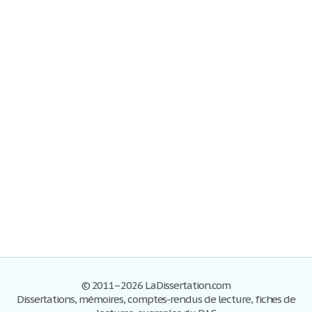
© 2011–2026 LaDissertation.com
Dissertations, mémoires, comptes-rendus de lecture, fiches de