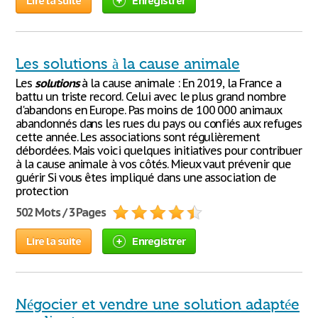
Lire la suite
Enregistrer
Les solutions à la cause animale
Les
solutions
à la cause animale : En 2019, la France a
battu un triste record. Celui avec le plus grand nombre
d'abandons en Europe. Pas moins de 100 000 animaux
abandonnés dans les rues du pays ou confiés aux refuges
cette année. Les associations sont régulièrement
débordées. Mais voici quelques initiatives pour contribuer
à la cause animale à vos côtés. Mieux vaut prévenir que
guérir Si vous êtes impliqué dans une association de
protection
502 Mots / 3 Pages
Lire la suite
Enregistrer
Négocier et vendre une solution adaptée