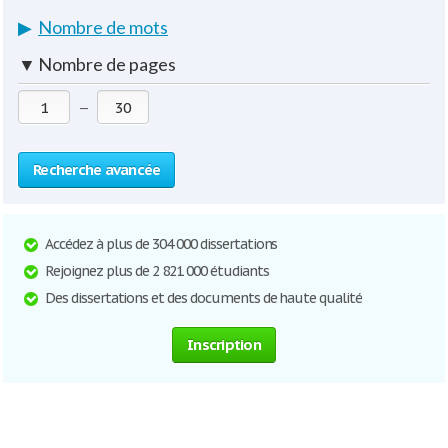
▶
Nombre de mots
▼
Nombre de pages
—
Recherche avancée
Accédez à plus de 304 000 dissertations
Rejoignez plus de 2 821 000 étudiants
Des dissertations et des documents de haute qualité
Inscription