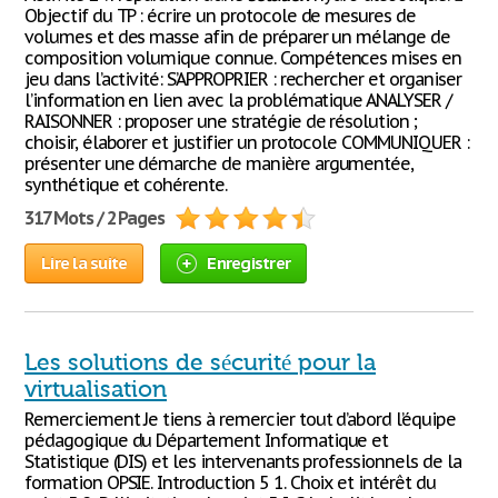
Objectif du TP : écrire un protocole de mesures de
volumes et des masse afin de préparer un mélange de
composition volumique connue. Compétences mises en
jeu dans l’activité: S’APPROPRIER : rechercher et organiser
l’information en lien avec la problématique ANALYSER /
RAISONNER : proposer une stratégie de résolution ;
choisir, élaborer et justifier un protocole COMMUNIQUER :
présenter une démarche de manière argumentée,
synthétique et cohérente.
317 Mots / 2 Pages
Lire la suite
Enregistrer
Les solutions de sécurité pour la
virtualisation
Remerciement Je tiens à remercier tout d’abord l’équipe
pédagogique du Département Informatique et
Statistique (DIS) et les intervenants professionnels de la
formation OPSIE. Introduction 5 1. Choix et intérêt du