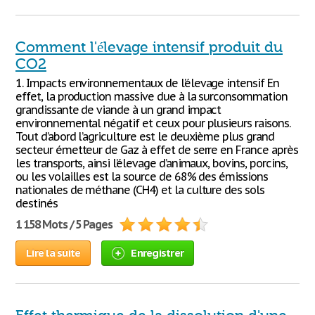
Comment l'élevage intensif produit du
CO2
1. Impacts environnementaux de l’élevage intensif En
effet, la production massive due à la surconsommation
grandissante de viande à un grand impact
environnemental négatif et ceux pour plusieurs raisons.
Tout d’abord l’agriculture est le deuxième plus grand
secteur émetteur de Gaz à effet de serre en France après
les transports, ainsi l’élevage d’animaux, bovins, porcins,
ou les volailles est la source de 68% des émissions
nationales de méthane (CH4) et la culture des sols
destinés
1 158 Mots / 5 Pages
Lire la suite
Enregistrer