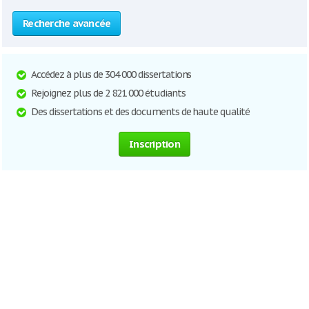
Recherche avancée
Accédez à plus de 304 000 dissertations
Rejoignez plus de 2 821 000 étudiants
Des dissertations et des documents de haute qualité
Inscription