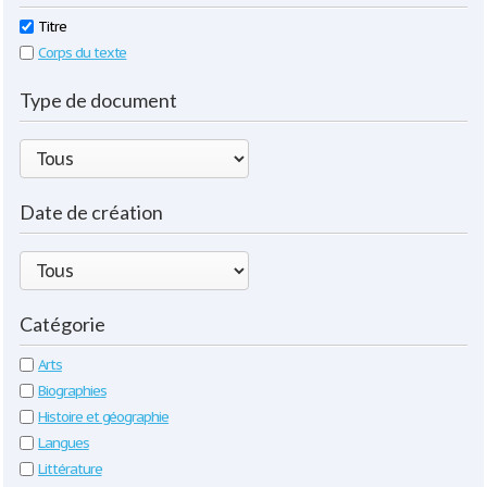
Titre
Corps du texte
Type de document
Date de création
Catégorie
Arts
Biographies
Histoire et géographie
Langues
Littérature