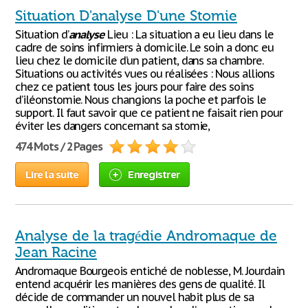
Situation D'analyse D'une Stomie
Situation d’
analyse
Lieu : La situation a eu lieu dans le
cadre de soins infirmiers à domicile. Le soin a donc eu
lieu chez le domicile d’un patient, dans sa chambre.
Situations ou activités vues ou réalisées : Nous allions
chez ce patient tous les jours pour faire des soins
d’iléonstomie. Nous changions la poche et parfois le
support. Il faut savoir que ce patient ne faisait rien pour
éviter les dangers concernant sa stomie,
474 Mots / 2 Pages
Lire la suite
Enregistrer
Analyse de la tragédie Andromaque de
Jean Racine
Andromaque Bourgeois entiché de noblesse, M. Jourdain
entend acquérir les manières des gens de qualité. Il
décide de commander un nouvel habit plus de sa