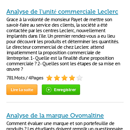
Analyse de l'unité commerciale Leclerc
Grace à la volonté de monsieur Payet de mettre son
savoir-faire au service des clients, la société a été
contactée par les centres Leclerc, nouvellement
implantés dans l’ile. Un premier rendez-vous a eu lieu
pour découvrir les produits et déterminer les quantités.
Le directeur commercial de chez Leclerc attend
impatiemment la proposition commerciale de
l’entreprise. 1- Quelle est la finalité d’une proposition
commerciale ? 2- Quelles sont les étapes de sa mise en
œuvre ?
781 Mots / 4 Pages
Lire la suite
Enregistrer
Analyse de la marque Ovomaltine
Comment évaluer une marque et son portefeuille de
produits ? Les étudiants doivent remplir un questionnaire