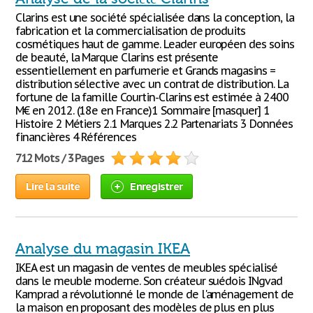
Clarins est une société spécialisée dans la conception, la
fabrication et la commercialisation de produits
cosmétiques haut de gamme. Leader européen des soins
de beauté, la Marque Clarins est présente
essentiellement en parfumerie et Grands magasins =
distribution sélective avec un contrat de distribution. La
fortune de la famille Courtin-Clarins est estimée à 2400
M€ en 2012. (18e en France)1 Sommaire [masquer] 1
Histoire 2 Métiers 2.1 Marques 2.2 Partenariats 3 Données
financières 4 Références
712 Mots / 3 Pages
Lire la suite
Enregistrer
Analyse du magasin IKEA
IKEA est un magasin de ventes de meubles spécialisé
dans le meuble moderne. Son créateur suédois INgvad
Kamprad a révolutionné le monde de l'aménagement de
la maison en proposant des modèles de plus en plus