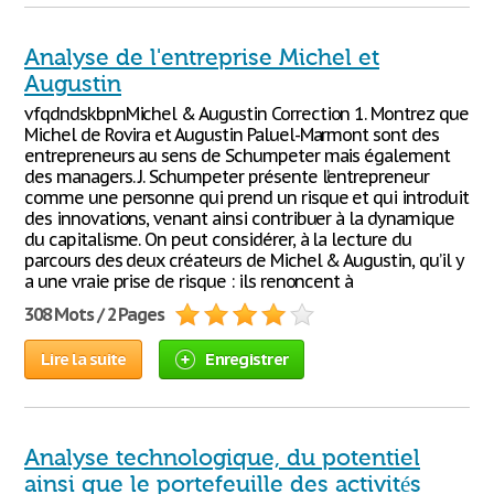
Analyse de l'entreprise Michel et
Augustin
vfqdndskbpnMichel & Augustin Correction 1. Montrez que
Michel de Rovira et Augustin Paluel-Marmont sont des
entrepreneurs au sens de Schumpeter mais également
des managers. J. Schumpeter présente l’entrepreneur
comme une personne qui prend un risque et qui introduit
des innovations, venant ainsi contribuer à la dynamique
du capitalisme. On peut considérer, à la lecture du
parcours des deux créateurs de Michel & Augustin, qu’il y
a une vraie prise de risque : ils renoncent à
308 Mots / 2 Pages
Lire la suite
Enregistrer
Analyse technologique, du potentiel
ainsi que le portefeuille des activités