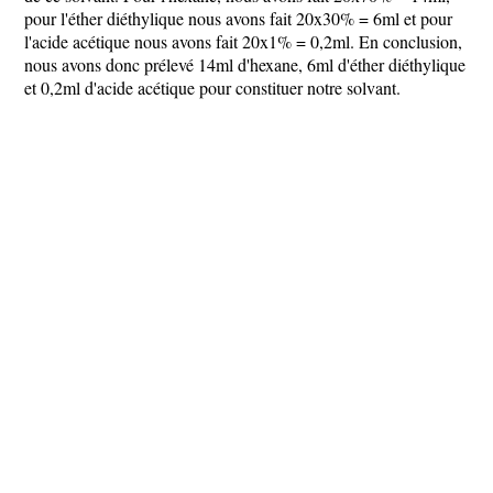
pour l'éther diéthylique nous avons fait 20x30% = 6ml et pour
l'acide acétique nous avons fait 20x1% = 0,2ml. En conclusion,
nous avons donc prélevé 14ml d'hexane, 6ml d'éther diéthylique
et 0,2ml d'acide acétique pour constituer notre solvant.