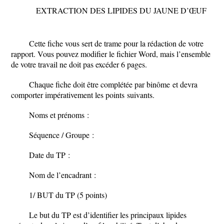
EXTRACTION DES LIPIDES DU JAUNE D’ŒUF
Cette fiche vous sert de trame pour la rédaction de votre
rapport. Vous pouvez modifier le fichier Word, mais l’ensemble
de votre travail ne doit pas excéder 6 pages.
Chaque fiche doit être complétée
par binôme
et devra
comporter impérativement les points
suivants.
Noms et prénoms :
Séquence / Groupe :
Date du TP :
Nom de l’encadrant :
1/ BUT du TP (5 points)
Le but du TP est d’identifier les principaux lipides