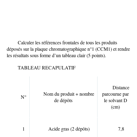
Calculer les références frontales de tous les produits
déposés sur la plaque chromatographique n°1 (CCM1) et rendre
les résultats sous forme d’un tableau clair (5 points).
TABLEAU RECAPULATIF
Distance
Nom du produit + nombre
parcourue par
N°
de dépôts
le solvant D
(cm)
1
Acide gras (2 dépôts)
7,8