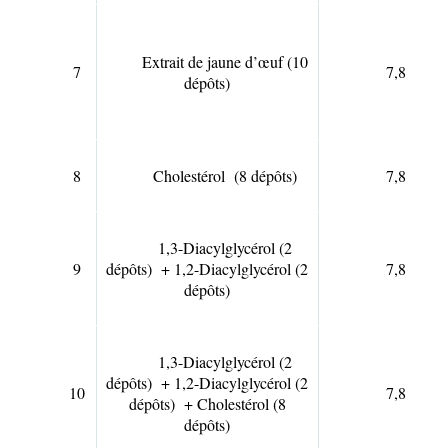
Extrait de jaune d’œuf (10
7
7,8
dépôts)
8
Cholestérol (8 dépôts)
7,8
1,3-Diacylglycérol (2
9
dépôts) + 1,2-Diacylglycérol (2
7,8
dépôts)
1,3-Diacylglycérol (2
dépôts) + 1,2-Diacylglycérol (2
10
7,8
dépôts) + Cholestérol (8
dépôts)