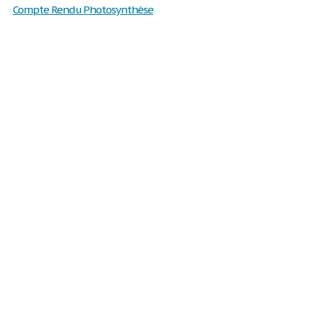
Compte Rendu Photosynthèse