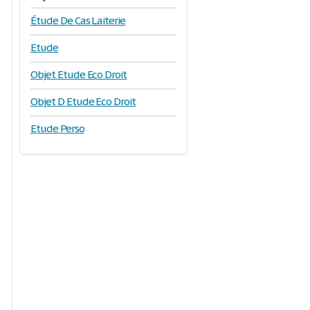
Étude De Cas Laiterie
Etude
Objet Etude Eco Droit
Objet D Etude Eco Droit
Etude Perso