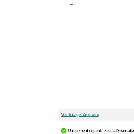
...
Voir 6 pages de plus »
Uniquement disponible sur LaDissertati