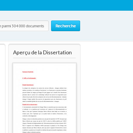
Recherche
Aperçu de la Dissertation