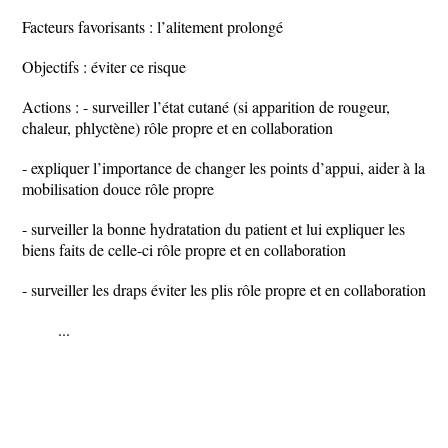
Facteurs favorisants : l’alitement prolongé
Objectifs : éviter ce risque
Actions : - surveiller l’état cutané (si apparition de rougeur,
chaleur, phlyctène) rôle propre et en collaboration
- expliquer l’importance de changer les points d’appui, aider à la
mobilisation douce rôle propre
- surveiller la bonne hydratation du patient et lui expliquer les
biens faits de celle-ci rôle propre et en collaboration
- surveiller les draps éviter les plis rôle propre et en collaboration
...