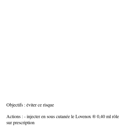
Objectifs : éviter ce risque
Actions : - injecter en sous cutanée le Lovenox ® 0,40 ml rôle
sur prescription