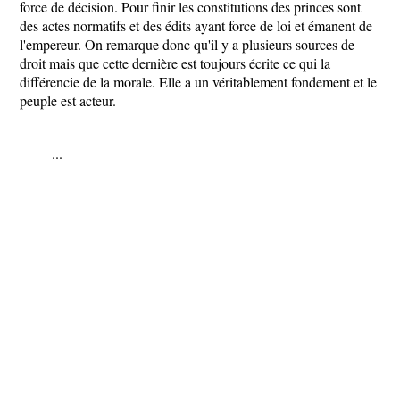
force de décision. Pour finir les constitutions des princes sont
des actes normatifs et des édits ayant force de loi et émanent de
l'empereur. On remarque donc qu'il y a plusieurs sources de
droit mais que cette dernière est toujours écrite ce qui la
différencie de la morale. Elle a un véritablement fondement et le
peuple est acteur.
...