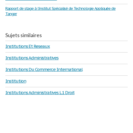
Rapport de stage à l'institut Spécialisé de Technologie Appliquée de
Tanger
Sujets similaires
Institutions Et Reseaux
Institutions Administratives
Institutions Du Commerce International
Institution
Institutions Administratives L1 Droit