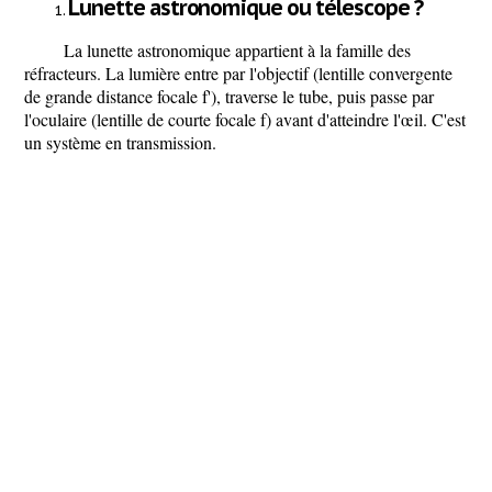
Lunette astronomique ou télescope ?
La lunette astronomique
appartient à la famille des
réfracteurs
. La lumière entre par l'objectif (lentille convergente
de grande distance focale f'), traverse le tube, puis passe par
l'oculaire (lentille de courte focale f) avant d'atteindre l'œil. C'est
un système en
transmission
.