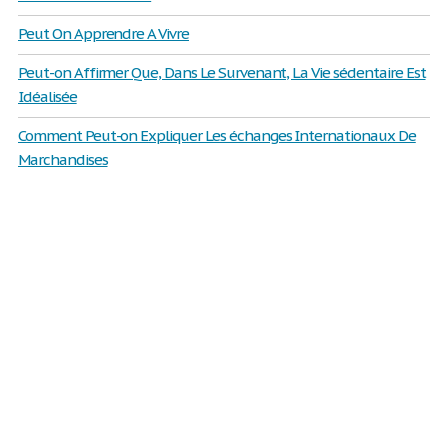
Peut On Apprendre A Vivre
Peut-on Affirmer Que, Dans Le Survenant, La Vie sédentaire Est
Idéalisée
Comment Peut-on Expliquer Les échanges Internationaux De
Marchandises