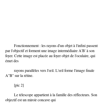
Fonctionnement : les rayons d'un objet à l'infini passent
par l'objectif et forment une image intermédiaire A'B' à son
foyer. Cette image est placée au foyer objet de l'oculaire, qui
émet des
rayons parallèles vers l'œil. L'œil forme l'image finale
A''B'' sur la rétine.
[pic 2]
Le télescope
appartient à la famille des
réflecteurs
. Son
objectif est un miroir concave qui