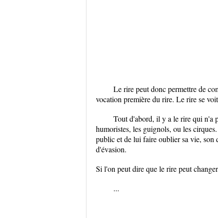
Le rire peut donc permettre de c
vocation première du rire. Le rire se voi
Tout d'abord, il y a le rire qui n
humoristes, les guignols, ou les cirques
public et de lui faire oublier sa vie, son
d'évasion.
Si l'on peut dire que le rire peut changer
...