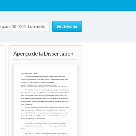
Recherche
Aperçu de la Dissertation