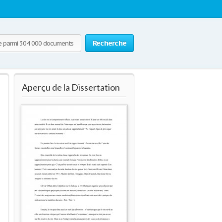
Recherche
Aperçu de la Dissertation