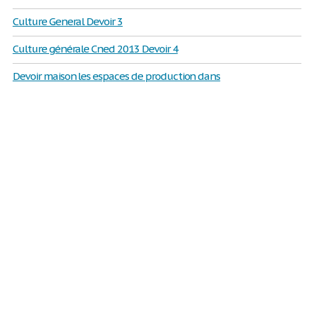
Culture General Devoir 3
Culture générale Cned 2013 Devoir 4
Devoir maison les espaces de production dans