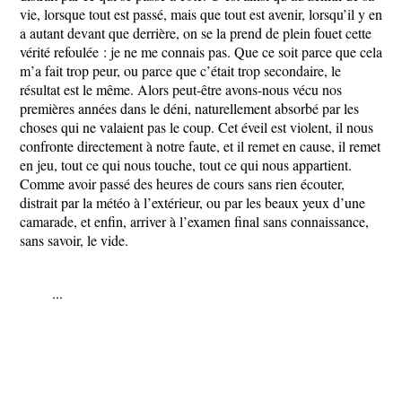
vie, lorsque tout est passé, mais que tout est avenir, lorsqu’il y en
a autant devant que derrière, on se la prend de plein fouet cette
vérité refoulée : je ne me connais pas. Que ce soit parce que cela
m’a fait trop peur, ou parce que c’était trop secondaire, le
résultat est le même. Alors peut-être avons-nous vécu nos
premières années dans le déni, naturellement absorbé par les
choses qui ne valaient pas le coup. Cet éveil est violent, il nous
confronte directement à notre faute, et il remet en cause, il remet
en jeu, tout ce qui nous touche, tout ce qui nous appartient.
Comme avoir passé des heures de cours sans rien écouter,
distrait par la météo à l’extérieur, ou par les beaux yeux d’une
camarade, et enfin, arriver à l’examen final sans connaissance,
sans savoir, le vide.
...