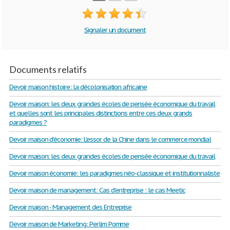
Signaler un document
Documents relatifs
Devoir maison histoire: la décolonisation africaine
Devoir maison: les deux grandes écoles de pensée économique du travail
et quelles sont les principales distinctions entre ces deux grands
paradigmes ?
Devoir maison d'économie: L'essor de la Chine dans le commerce mondial
Devoir maison: les deux grandes écoles de pensée économique du travail
Devoir maison économie: les paradigmes néo-classique et institutionnaliste
Devoir maison de management: Cas d’entreprise : le cas Meetic
Devoir maison - Management des Entreprise
Devoir maison de Marketing: Perlim Pomme