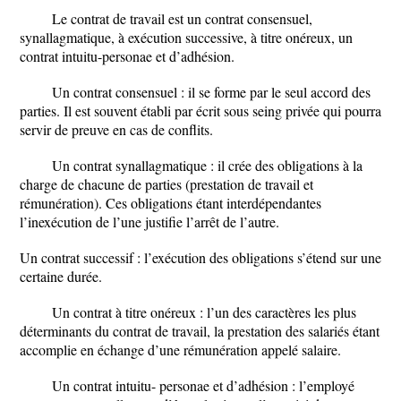
Le contrat de travail est un contrat consensuel,
synallagmatique, à exécution successive, à titre onéreux, un
contrat intuitu-personae et d’adhésion.
Un contrat consensuel : il se forme par le seul accord des
parties. Il est souvent établi par écrit sous seing privée qui pourra
servir de preuve en cas de conflits.
Un contrat synallagmatique : il crée des obligations à la
charge de chacune de parties (prestation de travail et
rémunération). Ces obligations étant interdépendantes
l’inexécution de l’une justifie l’arrêt de l’autre.
Un contrat successif : l’exécution des obligations s’étend sur une
certaine durée.
Un contrat à titre onéreux : l’un des caractères les plus
déterminants du contrat de travail, la prestation des salariés étant
accomplie en échange d’une rémunération appelé salaire.
Un contrat intuitu- personae et d’adhésion : l’employé