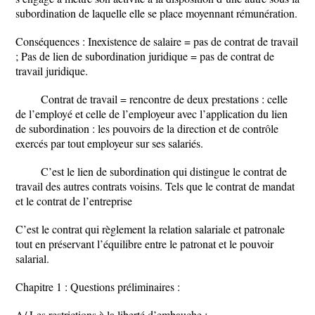
subordination de laquelle elle se place moyennant rémunération.
Conséquences : Inexistence de salaire = pas de contrat de travail
; Pas de lien de subordination juridique = pas de contrat de
travail juridique.
Contrat de travail = rencontre de deux prestations : celle
de l’employé et celle de l’employeur avec l’application du lien
de subordination : les pouvoirs de la direction et de contrôle
exercés par tout employeur sur ses salariés.
C’est le lien de subordination qui distingue le contrat de
travail des autres contrats voisins. Tels que le contrat de mandat
et le contrat de l’entreprise
C’est le contrat qui règlement la relation salariale et patronale
tout en préservant l’équilibre entre le patronat et le pouvoir
salarial.
Chapitre 1 : Questions préliminaires :
A/ Les restrictions à la liberté d’embauche :