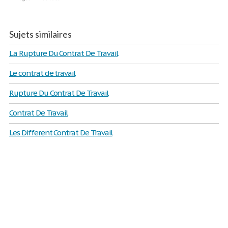
Sujets similaires
La Rupture Du Contrat De Travail
Le contrat de travail
Rupture Du Contrat De Travail
Contrat De Travail
Les Different Contrat De Travail