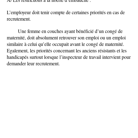
L’employeur doit tenir compte de certaines priorités en cas de
recrutement.
Une femme en couches ayant bénéficié d’un congé de
maternité, doit absolument retrouver son emploi ou un emploi
similaire à celui qu’elle occupait avant le congé de maternité.
Egalement, les priorités concernant les anciens résistants et les
handicapés surtout lorsque l’inspecteur de travail intervient pour
demander leur recrutement.