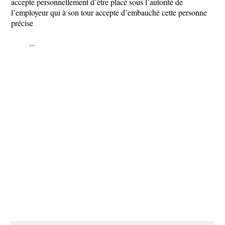
accepte personnellement d’être placé sous l’autorité de
l’employeur qui à son tour accepte d’embauché cette personne
précise
...