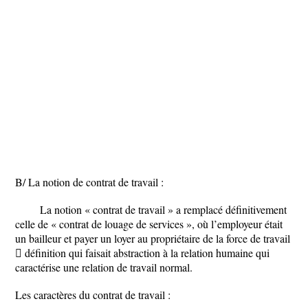
B/ La notion de contrat de travail :
La notion « contrat de travail » a remplacé définitivement
celle de « contrat de louage de services », où l’employeur était
un bailleur et payer un loyer au propriétaire de la force de travail
 définition qui faisait abstraction à la relation humaine qui
caractérise une relation de travail normal.
Les caractères du contrat de travail :