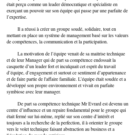
était perçu comme un leader démocratique et spécialiste en
exerçant un pouvoir sur son équipe qui passe par une parfaite de
l’expertise.
Il a réussi à créer un groupe soudé, solidaire, tout en
mettant en place un système de management basé sur les valeurs
de compétences, la communication et la participation.
La motivation de l’équipe venait de sa maitrise technique
et de leur Manager qui de part sa compétence endossait la
casquette d’un leader fort et inculquait cet esprit du travail
d’équipe, d’engagement et surtout ce sentiment d’appartenance
et de faire partie de l'affaire familiale. L’équipe était soudée et a
développé son propre environnement et vivait en parfaite
symbiose avec leur manager.
De part sa compétence technique Mr Evrard est devenu un
centre d’influence et un repaire fondamental pour le groupe qui
était fermé sur lui-même, replié sur son centre d’intérêt et
toujours a la recherche de la perfection, il à orienter le groupe
vers le volet technique faisant abstraction au business et a