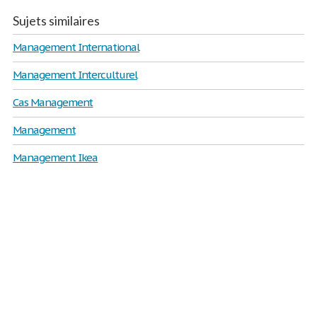
Sujets similaires
Management International
Management Interculturel
Cas Management
Management
Management Ikea