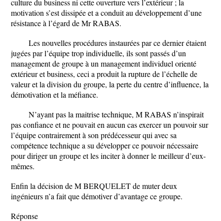
culture du business ni cette ouverture vers l’extérieur ; la
motivation s’est dissipée et a conduit au développement d’une
résistance à l’égard de Mr RABAS.
Les nouvelles procédures instaurées par ce dernier étaient
jugées par l’équipe trop individuelle, ils sont passés d’un
management de groupe à un management individuel orienté
extérieur et business, ceci a produit la rupture de l’échelle de
valeur et la division du groupe, la perte du centre d’influence, la
démotivation et la méfiance.
N’ayant pas la maitrise technique, M RABAS n’inspirait
pas confiance et ne pouvait en aucun cas exercer un pouvoir sur
l’équipe contrairement à son prédécesseur qui avec sa
compétence technique a su développer ce pouvoir nécessaire
pour diriger un groupe et les inciter à donner le meilleur d’eux-
mêmes.
Enfin la décision de M BERQUELET de muter deux
ingénieurs n’a fait que démotiver d’avantage ce groupe.
Réponse