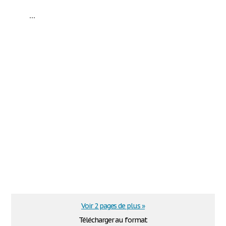
...
Voir 2 pages de plus »
Télécharger au format