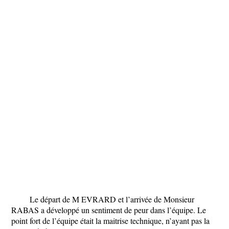
Le départ de M EVRARD et l’arrivée de Monsieur
RABAS a développé un sentiment de peur dans l’équipe. Le
point fort de l’équipe était la maitrise technique, n’ayant pas la