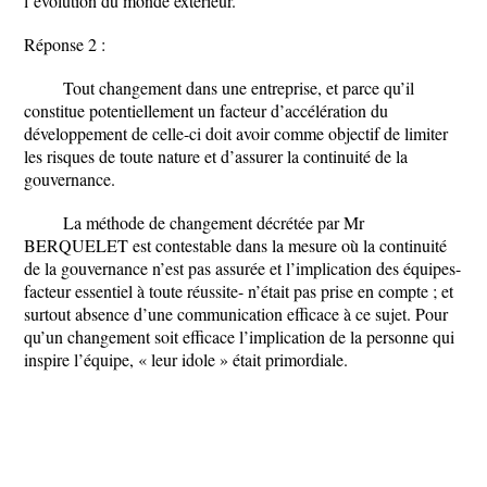
l’évolution du monde extérieur.
Réponse 2 :
Tout changement dans une entreprise, et parce qu’il
constitue potentiellement un facteur d’accélération du
développement de celle-ci doit avoir comme objectif de limiter
les risques de toute nature et d’assurer la continuité de la
gouvernance.
La méthode de changement décrétée par Mr
BERQUELET est contestable dans la mesure où la continuité
de la gouvernance n’est pas assurée et l’implication des équipes-
facteur essentiel à toute réussite- n’était pas prise en compte ; et
surtout absence d’une communication efficace à ce sujet. Pour
qu’un changement soit efficace l’implication de la personne qui
inspire l’équipe, « leur idole » était primordiale.