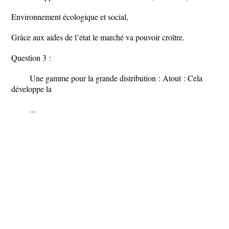
Environnement écologique et social,
Grâce aux aides de l’état le marché va pouvoir croître.
Question 3 :
Une gamme pour la grande distribution : Atout : Cela
développe la
...