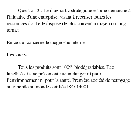
Question 2 : Le diagnostic stratégique est une démarche à
l'initiative d'une entreprise, visant à recenser toutes les
ressources dont elle dispose (le plus souvent à moyen ou long
terme).
En ce qui concerne le diagnostic interne :
Les forces :
Tous les produits sont 100% biodégradables. Eco
labellisés, ils ne présentent aucun danger ni pour
l’environnement ni pour la santé. Première société de nettoyage
automobile au monde certifiée ISO 14001.