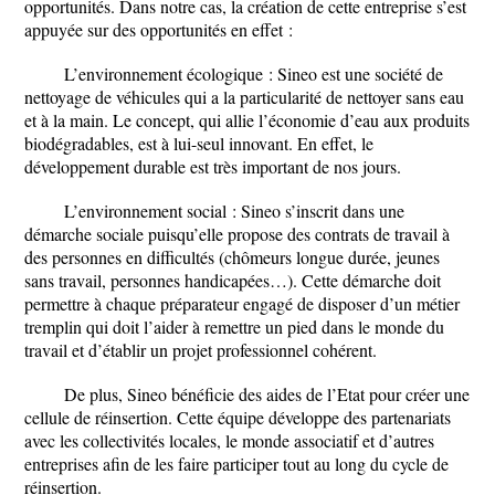
opportunités. Dans notre cas, la création de cette entreprise s’est
appuyée sur des opportunités en effet :
L’environnement écologique : Sineo est une société de
nettoyage de véhicules qui a la particularité de nettoyer sans eau
et à la main. Le concept, qui allie l’économie d’eau aux produits
biodégradables, est à lui-seul innovant. En effet, le
développement durable est très important de nos jours.
L’environnement social : Sineo s’inscrit dans une
démarche sociale puisqu’elle propose des contrats de travail à
des personnes en difficultés (chômeurs longue durée, jeunes
sans travail, personnes handicapées…). Cette démarche doit
permettre à chaque préparateur engagé de disposer d’un métier
tremplin qui doit l’aider à remettre un pied dans le monde du
travail et d’établir un projet professionnel cohérent.
De plus, Sineo bénéficie des aides de l’Etat pour créer une
cellule de réinsertion. Cette équipe développe des partenariats
avec les collectivités locales, le monde associatif et d’autres
entreprises afin de les faire participer tout au long du cycle de
réinsertion.