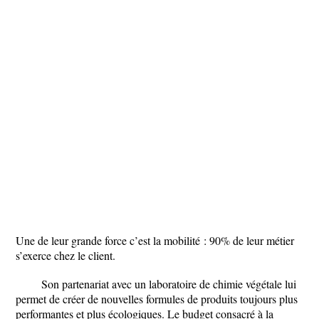
Une de leur grande force c’est la mobilité : 90% de leur métier
s’exerce chez le client.
Son partenariat avec un laboratoire de chimie végétale lui
permet de créer de nouvelles formules de produits toujours plus
performantes et plus écologiques. Le budget consacré à la