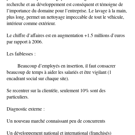
recherche et au développement est conséquent et témoigne de
l’importance du domaine pour l’entreprise. Le lavage à la main,
plus long, permet un nettoyage impeccable de tout le véhicule,
intérieur comme extérieur.
Le chiffre d’affaires est en augmentation +1.5 millions d’euros
par rapport à 2006.
Les faiblesses :
Beaucoup d’employés en insertion, il faut consacrer
beaucoup de temps à aider les salariés et être vigilant (1
encadrant social sur chaque site).
Se recentrer sur la clientèle, seulement 10% sont des
particuliers.
Diagnostic externe :
Un nouveau marché connaissant peu de concurrents
Un développement national et international (franchisés)