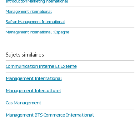
Introduction Marketing international
Management international
Safran Management International
Management international : Espagne
Sujets similaires
Communication Interne Et Externe
Management International
Management Interculturel
Cas Management
Management BTS Commerce International