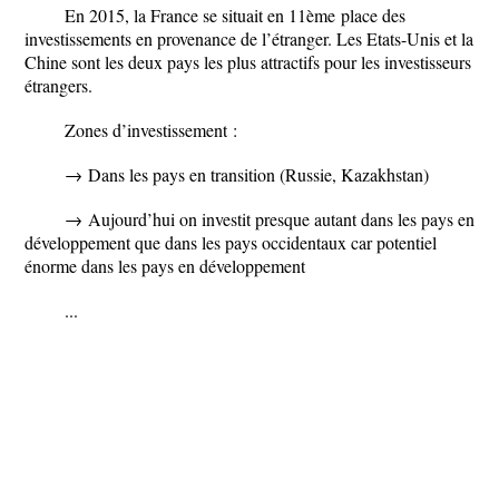
En 2015, la France se situait en
11
ème
place des
investissements
en provenance de l’étranger. Les
Etats-Unis et la
Chine
sont les deux
pays les plus attractifs
pour les investisseurs
étrangers.
Zones d’investissement :
→
Dans les pays en transition (Russie, Kazakhstan)
→
Aujourd’hui on investit presque autant dans les pays en
développement que dans les pays occidentaux car potentiel
énorme dans les pays en développement
...