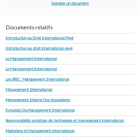
Signaler un document
Documents relatifs
Introduction au Droit International Privé
Introduction au droit international privé
Le Management International
Le Management International
Les BRIC : Management International
Management International
Management Interne Des Assoiations
Evolution Du Management International
Responsabilité sociétale de l'entreprise et management international
Marketing et Management international