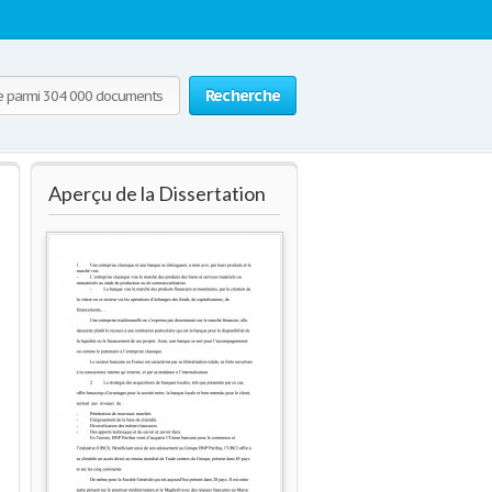
Recherche
Aperçu de la Dissertation