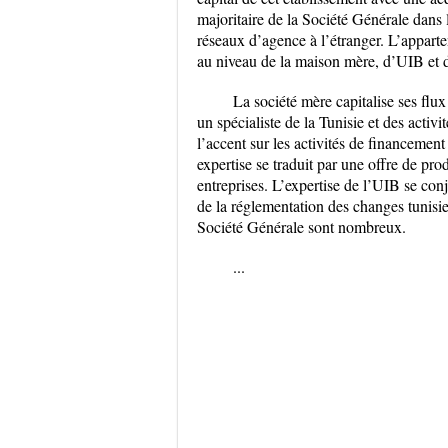
majoritaire de la Société Générale dans 
réseaux d’agence à l’étranger. L’appar
au niveau de la maison mère, d’UIB et de
La société mère capitalise ses flux
un spécialiste de la Tunisie et des activ
l’accent sur les activités de financement
expertise se traduit par une offre de pro
entreprises. L’expertise de l’UIB se con
de la réglementation des changes tunisi
Société Générale sont nombreux.
...