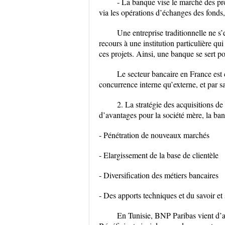
- La banque vise le marché des prod
via les opérations d’échanges des fonds
Une entreprise traditionnelle ne s’
recours à une institution particulière qui
ces projets. Ainsi, une banque se sert 
Le secteur bancaire en France est ca
concurrence interne qu’externe, et par sa
2. La stratégie des acquisitions de
d’avantages pour la société mère, la ban
- Pénétration de nouveaux marchés
- Elargissement de la base de clientèle
- Diversification des métiers bancaires
- Des apports techniques et du savoir et 
En Tunisie, BNP Paribas vient d’a