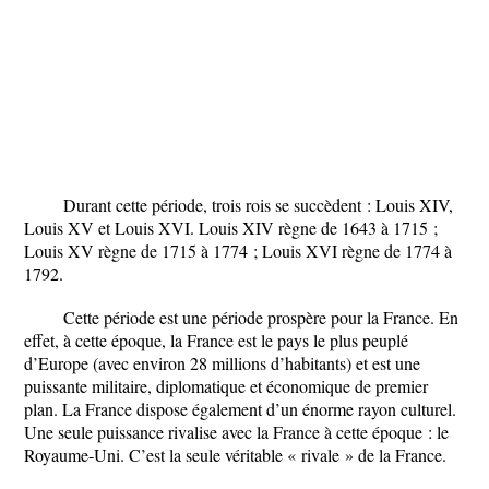
Durant cette période, trois rois se succèdent : Louis XIV,
Louis XV et Louis XVI. Louis XIV règne de 1643 à 1715 ;
Louis XV règne de 1715 à 1774 ; Louis XVI règne de 1774 à
1792.
Cette période est une période prospère pour la France. En
effet, à cette époque, la France est le pays le plus peuplé
d’Europe (avec environ 28 millions d’habitants) et est une
puissante militaire, diplomatique et économique de premier
plan. La France dispose également d’un énorme rayon culturel.
Une seule puissance rivalise avec la France à cette époque : le
Royaume-Uni. C’est la seule véritable « rivale » de la France.