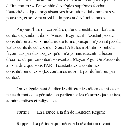
défini comme « l’ensemble des règles suprêmes fondant
l’autorité étatique, organisant ses institutions, lui donnant ses
pouvoirs, et souvent aussi lui imposant des limitations ».
Aujourd’hui, on considère qu’une constitution doit être
écrite. Cependant, dans l’Ancien Régime, il n’existait pas de
constitution au sens moderne du terme puisqu’il n’y avait pas de
textes écrits de cette sorte. Sous l’AR, les institutions ont été
façonnées par des usages qu’on n’a jamais ressenti le besoin
d’écrire, et qui remontent souvent au Moyen-Âge. On s’accorde
ainsi à dire que sous l’AR, il existait des « coutumes
constitutionnelles » (les coutumes ne sont, par définition, par
écrites).
On va également étudier les différentes réformes mises en
place durant cette période, en particulier les réformes judiciaires,
administratives et religieuses.
Partie I.
La France à la fin de l’Ancien Régime
Rappel
: La période qui précède la révolution (avant