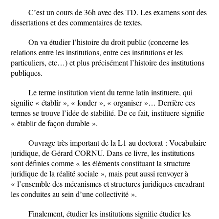
C’est un cours de 36h avec des TD. Les examens sont des
dissertations et des commentaires de textes.
On va étudier l’histoire du droit public (concerne les
relations entre les institutions, entre ces institutions et les
particuliers, etc…) et plus précisément l’histoire des institutions
publiques.
Le terme institution vient du terme latin
instituere
, qui
signifie « établir », « fonder », « organiser »… Derrière ces
termes se trouve l’idée de stabilité. De ce fait,
instituere
signifie
« établir de façon durable ».
Ouvrage très important de la L1 au doctorat :
Vocabulaire
juridique
, de Gérard CORNU. Dans ce livre, les institutions
sont définies comme « les éléments constituant la structure
juridique de la réalité sociale », mais peut aussi renvoyer à
« l’ensemble des mécanismes et structures juridiques encadrant
les conduites au sein d’une collectivité ».
Finalement, étudier les institutions signifie étudier les