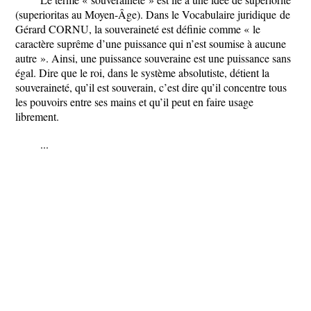
(
superioritas
au Moyen-Âge). Dans le
Vocabulaire juridique
de
Gérard CORNU, la souveraineté est définie comme « le
caractère suprême d’une puissance qui n’est soumise à aucune
autre ». Ainsi, une puissance souveraine est une puissance sans
égal. Dire que le roi, dans le système absolutiste, détient la
souveraineté, qu’il est souverain, c’est dire qu’il concentre tous
les pouvoirs entre ses mains et qu’il peut en faire usage
librement.
...