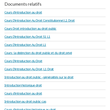
Documents relatifs
Cours d'introduction au droit
Cours D'introduction Au Droit Constitutionnel L1 Droit
Cours Droit: introduction au droit public
Cours D'introduction Au Droit S1 L1
Cours D'introduction Au Droit L1
Cours: la distinction du droit public et du droit privé
Cours D'introduction du Droit
Cours D'introduction Au Droit, L1 Droit
Introduction au droit public - généralités sur le droit
Introduction historique droit
Cours d'introduction au droit
Introduction au droit public cas
Cours d’introduction historique au droit