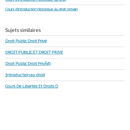
Cours d'introduction historique au droit romain
Sujets similaires
Droit Public Droit Privé
DROIT PUBLIC ET DROIT PRIVE
Droit Public Droit PrivÃ©
Introduction au droit
Cours De Libertés Et Droits D