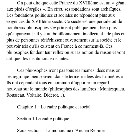
On peut dire que cette France du XVIII
ème
est un « géant
aux pieds d’argiles ». En effet, ses fondations sont archaïques.
Les fondations politiques et sociales ne répondent plus aux
exigences du XVIIIème siècle. Ce siècle est une période où de
nombreux philosophes s’expriment publiquement, bien plus
qu’auparavant ; il y a un bouillonnement intellectuel : de plus en
plus de personnes réfléchissent ouvertement sur la société et le
pouvoir tels qu’ils existent en France à ce moment-là. Ces
philosophes fondent leur réflexion sur la notion de raison et vont
critiquer les institutions existantes.
Ces philosophes n’ont pas tous les mêmes idées mais on
les regroupe bien souvent dans le terme « idées des Lumières ».
Ils ont cependant tous en commun d’apporter un regard
nouveau sur le monde (philosophes des lumières : Montesquieu,
Rousseau, Voltaire, Diderot…).
Chapitre 1 : Le cadre politique et social
Section 1 Le cadre politique
Sous-section 1 La monarchie d’Ancien Régime