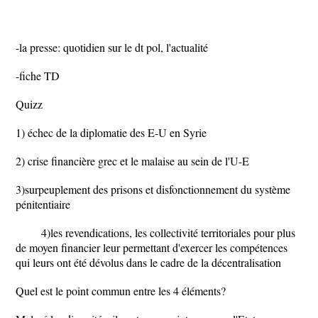
-la presse: quotidien sur le dt pol, l'actualité
-fiche TD
Quizz
1) échec de la diplomatie des E-U en Syrie
2) crise financière grec et le malaise au sein de l'U-E
3)surpeuplement des prisons et disfonctionnement du système
pénitentiaire
4)les revendications, les collectivité territoriales pour plus
de moyen financier leur permettant d'exercer les compétences
qui leurs ont été dévolus dans le cadre de la décentralisation
Quel est le point commun entre les 4 éléments?