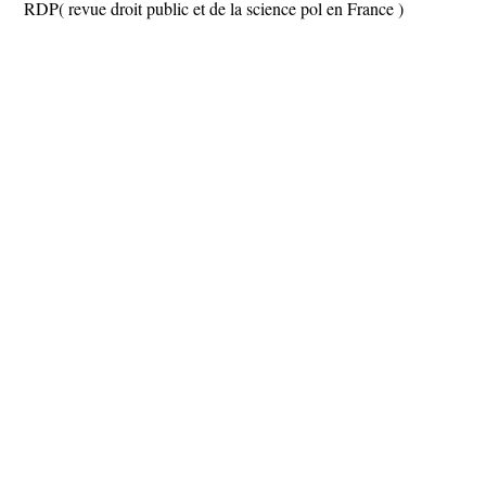
RDP( revue droit public et de la science pol en France )