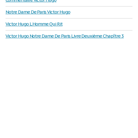
Notre Dame De Paris Victor Hugo
Victor Hugo L Homme Qui Rit
Victor Hugo Notre Dame De Paris Livre Deuxième Chapître 3