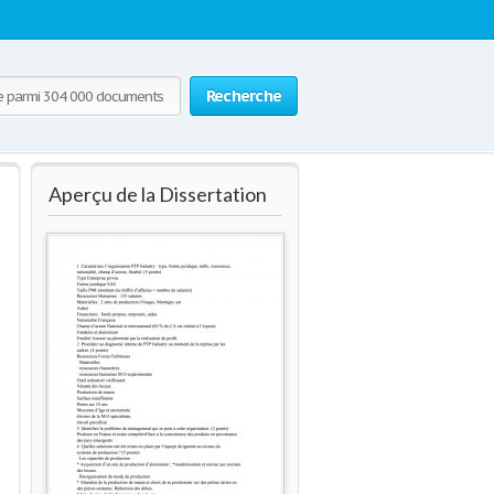
Recherche
Aperçu de la Dissertation