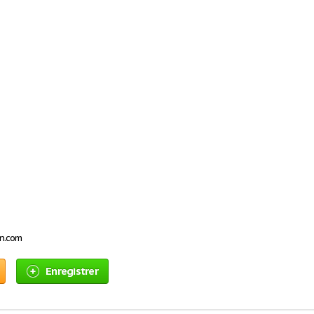
on.com
Enregistrer