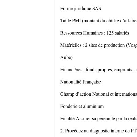
Forme juridique SAS
Taille PMI (montant du chiffre d’affaire
Ressources Humaines : 125 salariés
Matérielles : 2 sites de production (Vo
Aube)
Financières : fonds propres, emprunts, a
Nationalité Française
Champ d’action National et internationa
Fonderie et aluminium
Finalité Assurer sa pérennité par la réali
2. Procédez au diagnostic interne de PT