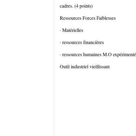
cadres. (4 points)
Ressources Forces Faiblesses
· Matérielles
· ressources financières
· ressources humaines M.O expériment
Outil industriel vieillissant