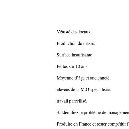
Vétusté des locaux.
Production de masse.
Surface insuffisante
Pertes sur 10 ans
Moyenne d’âge et ancienneté
élevées de la M.O spécialisée,
travail parcellisé.
3. Identifiez le problème de management 
Produire en France et rester compétitif 