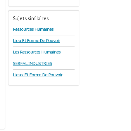
Sujets similaires
Ressources Humaines
Lieu Et Forme De Pouvoir
Les Ressources Humaines
SERFAL INDUSTRIES
Lieux Et Forme De Pouvoir