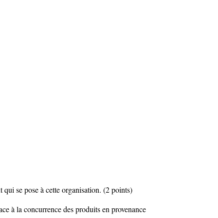
qui se pose à cette organisation. (2 points)
face à la concurrence des produits en provenance