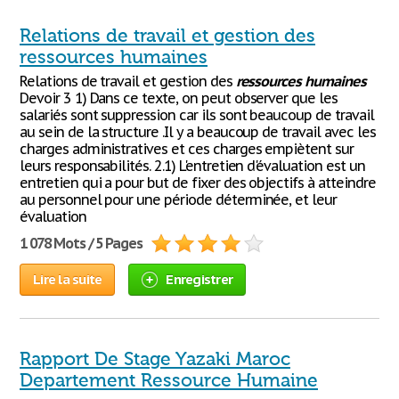
Relations de travail et gestion des
ressources humaines
Relations de travail et gestion des
ressources
humaines
Devoir 3 1) Dans ce texte, on peut observer que les
salariés sont suppression car ils sont beaucoup de travail
au sein de la structure .Il y a beaucoup de travail avec les
charges administratives et ces charges empiètent sur
leurs responsabilités. 2.1) L'entretien d'évaluation est un
entretien qui a pour but de fixer des objectifs à atteindre
au personnel pour une période déterminée, et leur
évaluation
1 078 Mots / 5 Pages
Lire la suite
Enregistrer
Rapport De Stage Yazaki Maroc
Departement Ressource Humaine