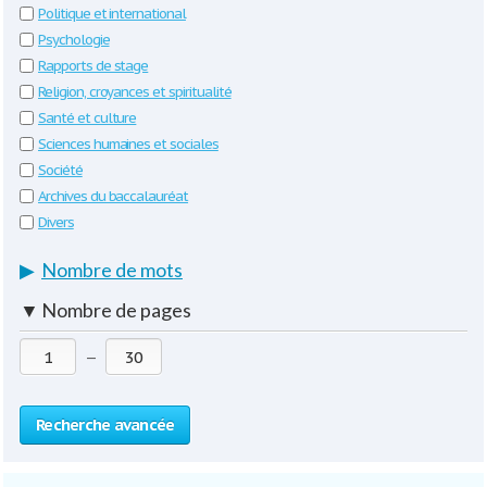
Politique et international
Psychologie
Rapports de stage
Religion, croyances et spiritualité
Santé et culture
Sciences humaines et sociales
Société
Archives du baccalauréat
Divers
▶
Nombre de mots
▼
Nombre de pages
—
Recherche avancée