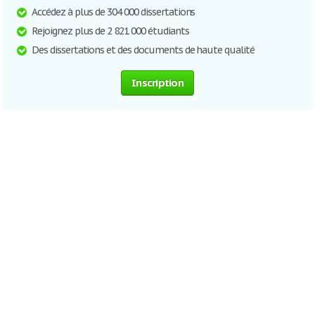
Accédez à plus de 304 000 dissertations
Rejoignez plus de 2 821 000 étudiants
Des dissertations et des documents de haute qualité
Inscription