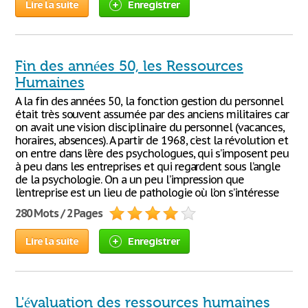
Lire la suite
Enregistrer
Fin des années 50, les Ressources
Humaines
A la fin des années 50, la fonction gestion du personnel
était très souvent assumée par des anciens militaires car
on avait une vision disciplinaire du personnel (vacances,
horaires, absences). A partir de 1968, c’est la révolution et
on entre dans l’ère des psychologues, qui s’imposent peu
à peu dans les entreprises et qui regardent sous l’angle
de la psychologie. On a un peu l’impression que
l’entreprise est un lieu de pathologie où l’on s’intéresse
280 Mots / 2 Pages
Lire la suite
Enregistrer
L'évaluation des ressources humaines