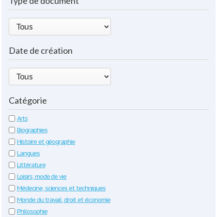
Type de document
Date de création
Catégorie
Arts
Biographies
Histoire et géographie
Langues
Littérature
Loisirs, mode de vie
Médecine, sciences et techniques
Monde du travail, droit et économie
Philosophie