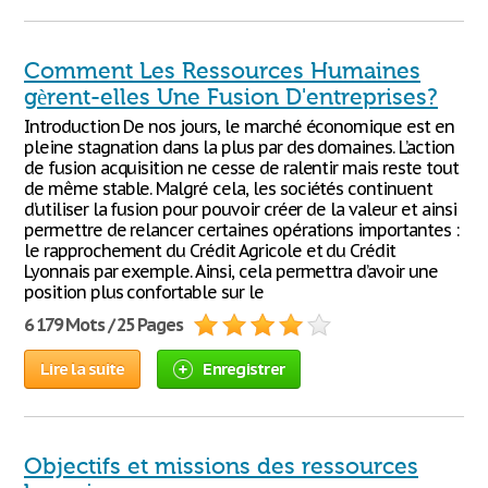
Comment Les Ressources Humaines
gèrent-elles Une Fusion D'entreprises?
Introduction De nos jours, le marché économique est en
pleine stagnation dans la plus par des domaines. L’action
de fusion acquisition ne cesse de ralentir mais reste tout
de même stable. Malgré cela, les sociétés continuent
d’utiliser la fusion pour pouvoir créer de la valeur et ainsi
permettre de relancer certaines opérations importantes :
le rapprochement du Crédit Agricole et du Crédit
Lyonnais par exemple. Ainsi, cela permettra d’avoir une
position plus confortable sur le
6 179 Mots / 25 Pages
Lire la suite
Enregistrer
Objectifs et missions des ressources