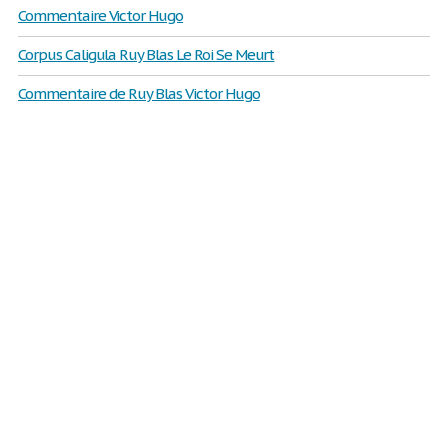
Commentaire Victor Hugo
Corpus Caligula Ruy Blas Le Roi Se Meurt
Commentaire de Ruy Blas Victor Hugo