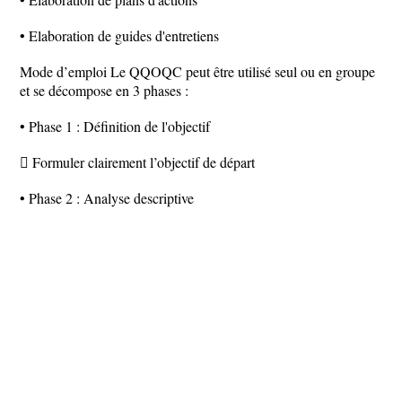
• Elaboration de guides d'entretiens
Mode d’emploi Le QQOQC peut être utilisé seul ou en groupe
et se décompose en 3 phases :
• Phase 1 : Définition de l'objectif
 Formuler clairement l’objectif de départ
• Phase 2 : Analyse descriptive