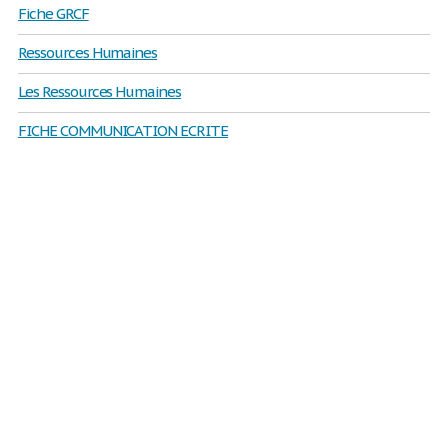
Fiche GRCF
Ressources Humaines
Les Ressources Humaines
FICHE COMMUNICATION ECRITE