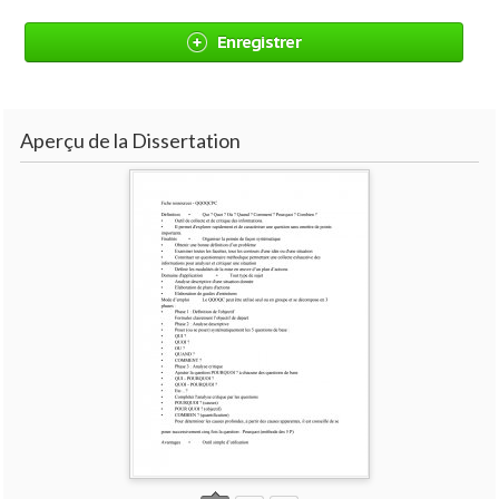
Enregistrer
Aperçu de la Dissertation