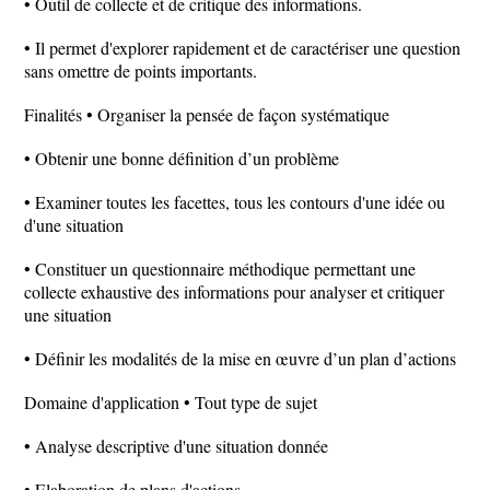
• Outil de collecte et de critique des informations.
• Il permet d'explorer rapidement et de caractériser une question
sans omettre de points importants.
Finalités • Organiser la pensée de façon systématique
• Obtenir une bonne définition d’un problème
• Examiner toutes les facettes, tous les contours d'une idée ou
d'une situation
• Constituer un questionnaire méthodique permettant une
collecte exhaustive des informations pour analyser et critiquer
une situation
• Définir les modalités de la mise en œuvre d’un plan d’actions
Domaine d'application • Tout type de sujet
• Analyse descriptive d'une situation donnée
• Elaboration de plans d'actions