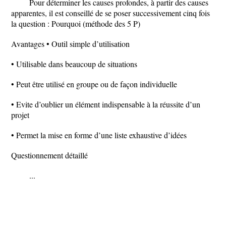
Pour déterminer les causes profondes, à partir des causes
apparentes, il est conseillé de se poser successivement cinq fois
la question : Pourquoi (méthode des 5 P)
Avantages • Outil simple d’utilisation
• Utilisable dans beaucoup de situations
• Peut être utilisé en groupe ou de façon individuelle
• Evite d’oublier un élément indispensable à la réussite d’un
projet
• Permet la mise en forme d’une liste exhaustive d’idées
Questionnement détaillé
...