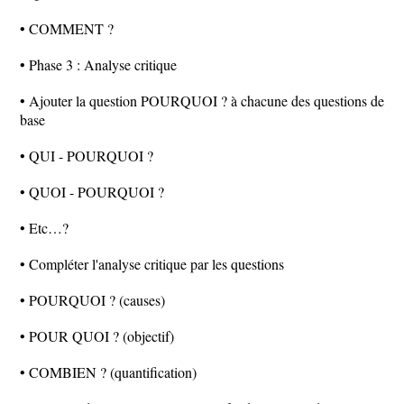
• COMMENT ?
• Phase 3 : Analyse critique
• Ajouter la question POURQUOI ? à chacune des questions de
base
• QUI - POURQUOI ?
• QUOI - POURQUOI ?
• Etc…?
• Compléter l'analyse critique par les questions
• POURQUOI ? (causes)
• POUR QUOI ? (objectif)
• COMBIEN ? (quantification)