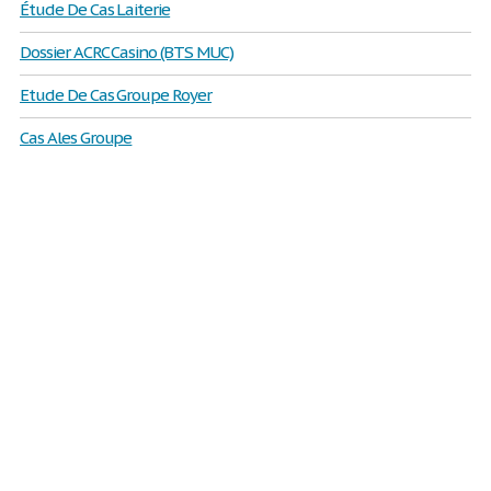
Étude De Cas Laiterie
Dossier ACRC Casino (BTS MUC)
Etude De Cas Groupe Royer
Cas Ales Groupe