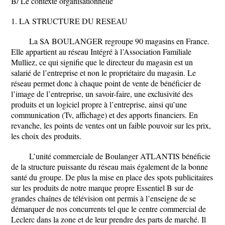
B/ Le contexte organisationnelle
1. LA STRUCTURE DU RESEAU
La SA BOULANGER regroupe 90 magasins en France.
Elle appartient au réseau Intégré à l’Association Familiale
Mulliez, ce qui signifie que le directeur du magasin est un
salarié de l’entreprise et non le propriétaire du magasin. Le
réseau permet donc à chaque point de vente de bénéficier de
l’image de l’entreprise, un savoir-faire, une exclusivité des
produits et un logiciel propre à l’entreprise, ainsi qu’une
communication (Tv, affichage) et des apports financiers. En
revanche, les points de ventes ont un faible pouvoir sur les prix,
les choix des produits.
L’unité commerciale de Boulanger ATLANTIS bénéficie
de la structure puissante du réseau mais également de la bonne
santé du groupe. De plus la mise en place des spots publicitaires
sur les produits de notre marque propre Essentiel B sur de
grandes chaînes de télévision ont permis à l’enseigne de se
démarquer de nos concurrents tel que le centre commercial de
Leclerc dans la zone et de leur prendre des parts de marché. Il