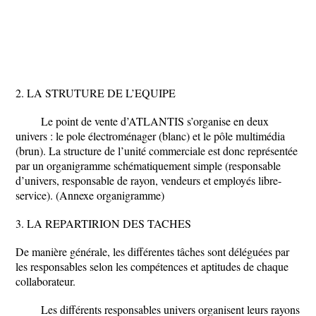
2. LA STRUTURE DE L’EQUIPE
Le point de vente d’ATLANTIS s’organise en deux
univers : le pole électroménager (blanc) et le pôle multimédia
(brun). La structure de l’unité commerciale est donc représentée
par un organigramme schématiquement simple (responsable
d’univers, responsable de rayon, vendeurs et employés libre-
service). (Annexe organigramme)
3. LA REPARTIRION DES TACHES
De manière générale, les différentes tâches sont déléguées par
les responsables selon les compétences et aptitudes de chaque
collaborateur.
Les différents responsables univers organisent leurs rayons