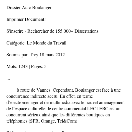
Dossier Acrc Boulanger
Imprimer Document!
S'inscrire - Rechercher de 155.000+ Dissertations
Catégorie: Le Monde du Travail
Soumis par: Troy 18 mars 2012
Mots: 1243 | Pages: 5
...
à route de Vannes. Cependant, Boulanger est face à une
concurrence indirecte accru. En effet, en terme
d’électroménager et de multimédia avec le nouvel aménagement
de l’espace culturelle, le centre commercial LECLERC est un
concurrent sérieux ainsi que les différentes boutiques en
téléphonies (SFR, Orange, Tel&Com)