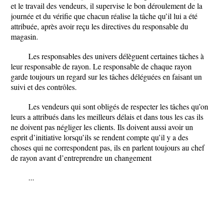
et le travail des vendeurs, il supervise le bon déroulement de la
journée et du vérifie que chacun réalise la tâche qu’il lui a été
attribuée, après avoir reçu les directives du responsable du
magasin.
Les responsables des univers délèguent certaines tâches à
leur responsable de rayon. Le responsable de chaque rayon
garde toujours un regard sur les tâches déléguées en faisant un
suivi et des contrôles.
Les vendeurs qui sont obligés de respecter les tâches qu’on
leurs a attribués dans les meilleurs délais et dans tous les cas ils
ne doivent pas négliger les clients. Ils doivent aussi avoir un
esprit d’initiative lorsqu’ils se rendent compte qu’il y a des
choses qui ne correspondent pas, ils en parlent toujours au chef
de rayon avant d’entreprendre un changement
...