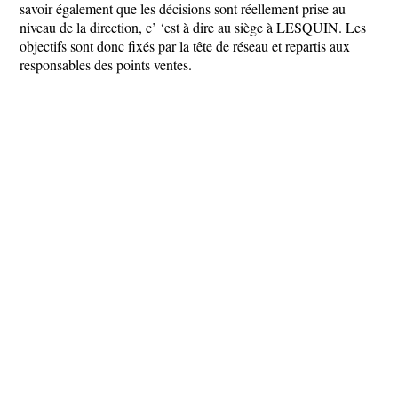
savoir également que les décisions sont réellement prise au
niveau de la direction, c’ ‘est à dire au siège à LESQUIN. Les
objectifs sont donc fixés par la tête de réseau et repartis aux
responsables des points ventes.