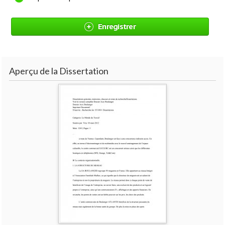
Enregistrer
Aperçu de la Dissertation