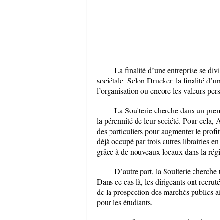
La finalité d’une entreprise se divi
sociétale. Selon Drucker, la finalité d’u
l’organisation ou encore les valeurs pers
La Soulterie cherche dans un premi
la pérennité de leur société. Pour cela, 
des particuliers pour augmenter le profit
déjà occupé par trois autres librairies e
grâce à de nouveaux locaux dans la rég
D’autre part, la Soulterie cherche 
Dans ce cas là, les dirigeants ont recru
de la prospection des marchés publics 
pour les étudiants.