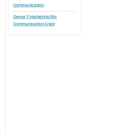
Communication
Devoir 3 Marketing Bts
Communication Cned