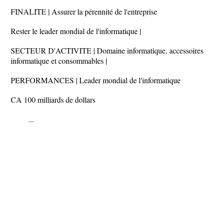
FINALITE | Assurer la pérennité de l'entreprise
Rester le leader mondial de l'informatique |
SECTEUR D'ACTIVITE | Domaine informatique, accessoires
informatique et consommables |
PERFORMANCES | Leader mondial de l'informatique
CA 100 milliards de dollars
...