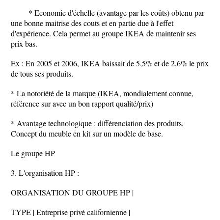
* Economie d'échelle (avantage par les coûts) obtenu par
une bonne maitrise des couts et en partie due à l'effet
d'expérience. Cela permet au groupe IKEA de maintenir ses
prix bas.
Ex : En 2005 et 2006, IKEA baissait de 5,5% et de 2,6% le prix
de tous ses produits.
* La notoriété de la marque (IKEA, mondialement connue,
référence sur avec un bon rapport qualité/prix)
* Avantage technologique : différenciation des produits.
Concept du meuble en kit sur un modèle de base.
Le groupe HP
3. L'organisation HP :
ORGANISATION DU GROUPE HP |
TYPE | Entreprise privé californienne |