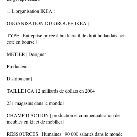
1. L'organisation IKEA :
ORGANISATION DU GROUPE IKEA |
TYPE | Entreprise privée à but lucratif de droit hollandais non
coté en bourse |
METIER | Designer
Producteur
Distributeur |
TAILLE | CA 12 milliards de dollars en 2004
231 magasins dans le monde |
CHAMP D'ACTION | production et commercialisation de
meubles en kit et de mobilier |
RESSOURCES | Humaines : 90 000 salariés dans le monde