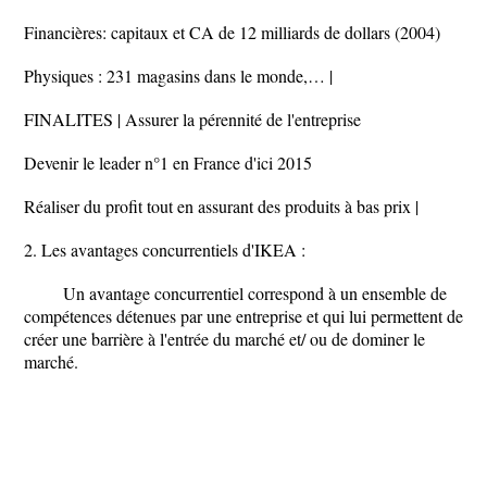
Financières: capitaux et CA de 12 milliards de dollars (2004)
Physiques : 231 magasins dans le monde,… |
FINALITES | Assurer la pérennité de l'entreprise
Devenir le leader n°1 en France d'ici 2015
Réaliser du profit tout en assurant des produits à bas prix |
2. Les avantages concurrentiels d'IKEA :
Un avantage concurrentiel correspond à un ensemble de
compétences détenues par une entreprise et qui lui permettent de
créer une barrière à l'entrée du marché et/ ou de dominer le
marché.