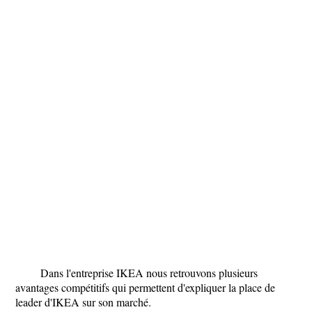
Dans l'entreprise IKEA nous retrouvons plusieurs
avantages compétitifs qui permettent d'expliquer la place de
leader d'IKEA sur son marché.