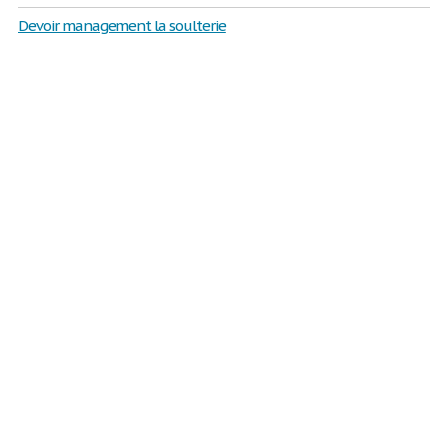
Devoir management la soulterie