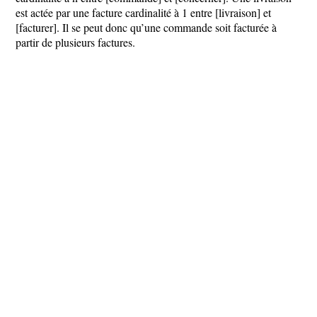
est actée par une facture cardinalité à 1 entre [livraison] et
[facturer]. Il se peut donc qu’une commande soit facturée à
partir de plusieurs factures.