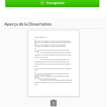
Enregistrer
Aperçu de la Dissertation
1