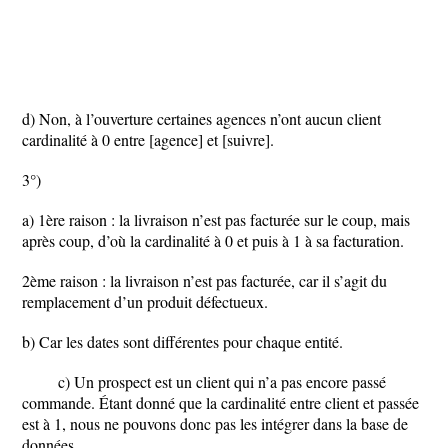
d) Non, à l’ouverture certaines agences n’ont aucun client
cardinalité à 0 entre [agence] et [suivre].
3°)
a) 1ère raison : la livraison n’est pas facturée sur le coup, mais
après coup, d’où la cardinalité à 0 et puis à 1 à sa facturation.
2ème raison : la livraison n’est pas facturée, car il s’agit du
remplacement d’un produit défectueux.
b) Car les dates sont différentes pour chaque entité.
c) Un prospect est un client qui n’a pas encore passé
commande. Étant donné que la cardinalité entre client et passée
est à 1, nous ne pouvons donc pas les intégrer dans la base de
données.