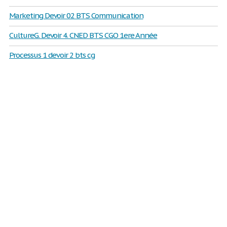
Marketing Devoir 02 BTS Communication
CultureG. Devoir 4. CNED BTS CGO 1ere Année
Processus 1 devoir 2 bts cg