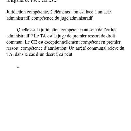
Juridiction compétente, 2 éléments : on est face à un acte
administratif, compétence du juge administratif.
Quelle est la juridiction compétence au sein de l’ordre
administratif ? Le TA est le juge de premier ressort de droit
commun. Le CE est exceptionnellement compétent en premier
ressort, compétence d’attribution. Un arrêté communal relève du
TA, dans le cas d’un décret, ca peut
...