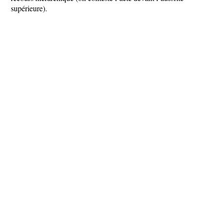
supérieure).