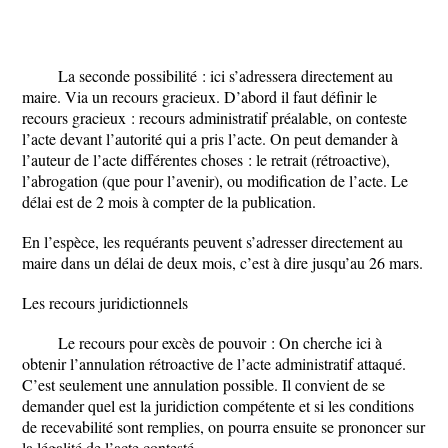
La seconde possibilité : ici s’adressera directement au
maire. Via un recours gracieux. D’abord il faut définir le
recours gracieux : recours administratif préalable, on conteste
l’acte devant l’autorité qui a pris l’acte. On peut demander à
l’auteur de l’acte différentes choses : le retrait (rétroactive),
l’abrogation (que pour l’avenir), ou modification de l’acte. Le
délai est de 2 mois à compter de la publication.
En l’espèce, les requérants peuvent s’adresser directement au
maire dans un délai de deux mois, c’est à dire jusqu’au 26 mars.
Les recours juridictionnels
Le recours pour excès de pouvoir : On cherche ici à
obtenir l’annulation rétroactive de l’acte administratif attaqué.
C’est seulement une annulation possible. Il convient de se
demander quel est la juridiction compétente et si les conditions
de recevabilité sont remplies, on pourra ensuite se prononcer sur
la légalité de l’acte contesté