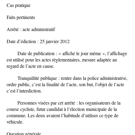
Cas pratique
Faits pertinents
Arrêté : acte administratif
Date d’édiction : 25 janvier 2012
Date de publication : « affiché le jour même », l’affichage
est utilisé pour les actes règlementaires, mesure adaptée au
regard de l’acte en cause.
Tranquillité publique : rentre dans la police administrative,
ordre public, c’est la finalité de l’acte, son but, l’objet de l’acte
c’est l’interdiction.
Personnes visées par cet arrêté : les organisateurs de la
course cycliste, futur candidat à l’élection municipale de la
commune. Les deux avaient l’habitude d’utiliser ce type de
véhicule.
Question générale