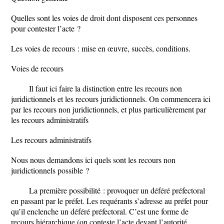
Quelles sont les voies de droit dont disposent ces personnes
pour contester l’acte ?
Les voies de recours : mise en œuvre, succès, conditions.
Voies de recours
Il faut ici faire la distinction entre les recours non
juridictionnels et les recours juridictionnels. On commencera ici
par les recours non juridictionnels, et plus particulièrement par
les recours administratifs
Les recours administratifs
Nous nous demandons ici quels sont les recours non
juridictionnels possible ?
La première possibilité : provoquer un déféré préfectoral
en passant par le préfet. Les requérants s’adresse au préfet pour
qu’il enclenche un déféré préfectoral. C’est une forme de
recours hiérarchique (on conteste l’acte devant l’autorité