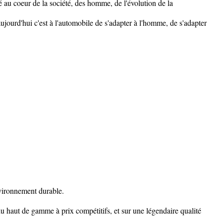
é au coeur de la société, des homme, de l'évolution de la
ourd'hui c'est à l'automobile de s'adapter à l'homme, de s'adapter
vironnement durable.
du haut de gamme à prix compétitifs, et sur une légendaire qualité