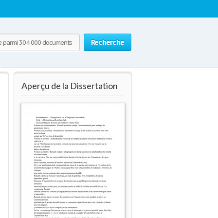
Recherche
Aperçu de la Dissertation