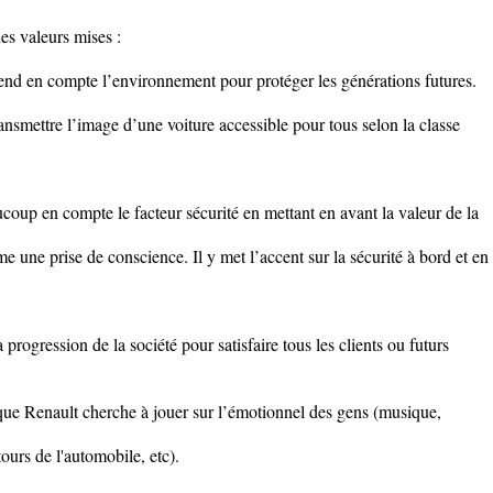
es valeurs mises :
end en compte l’environnement pour protéger les générations futures.
ransmettre l’image d’une voiture accessible pour tous selon la classe
coup en compte le facteur sécurité en mettant en avant la valeur de la
 une prise de conscience. Il y met l’accent sur la sécurité à bord et en
 progression de la société pour satisfaire tous les clients ou futurs
que Renault cherche à jouer sur l’émotionnel des gens (musique,
urs de l'automobile, etc).