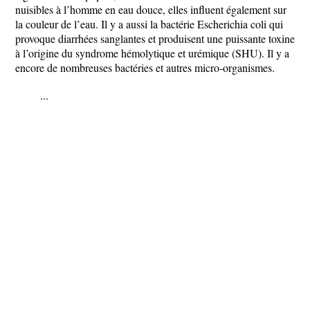
nuisibles à l’homme en eau douce, elles influent également sur
la couleur de l’eau. Il y a aussi la bactérie Escherichia coli qui
provoque diarrhées sanglantes et produisent une puissante toxine
à l’origine du syndrome hémolytique et urémique (SHU). Il y a
encore de nombreuses bactéries et autres micro-organismes.
...