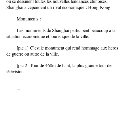
où se dessinent toutes les nouvelles tendances chinoises.
Shanghai a cependent un rival économique :
Hong-Kong
Monuments :
Les monuments de Shanghai participent beaucoup a la
situation économique et touristique de la ville.
[pic 1]
C’est le monument qui rend hommage aux héros
de guerre ou autre de la ville.
[pic 2]
Tour de 468m de haut, la plus grande tour de
télévision
...