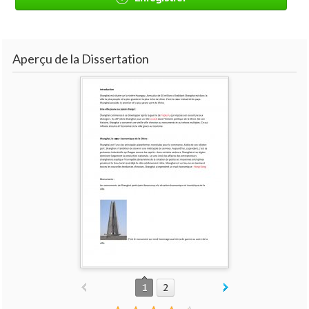
Aperçu de la Dissertation
1
2