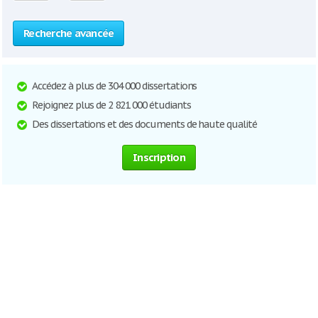
Recherche avancée
Accédez à plus de 304 000 dissertations
Rejoignez plus de 2 821 000 étudiants
Des dissertations et des documents de haute qualité
Inscription