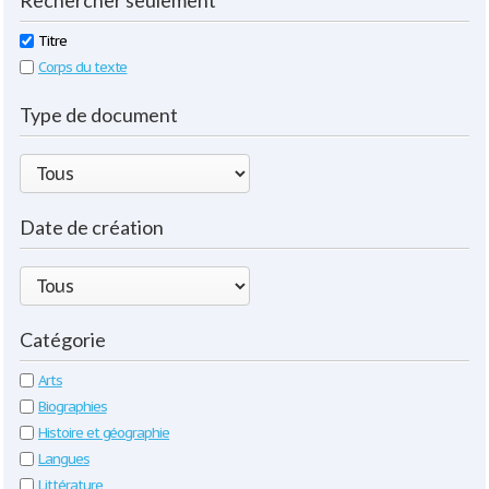
Rechercher seulement
Titre
Corps du texte
Type de document
Date de création
Catégorie
Arts
Biographies
Histoire et géographie
Langues
Littérature