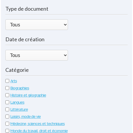
Type de document
Date de création
Catégorie
Arts
Biographies
Histoire et géographie
Langues
Littérature
Loisirs, mode de vie
Médecine, sciences et techniques
Monde du travail, droit et économie