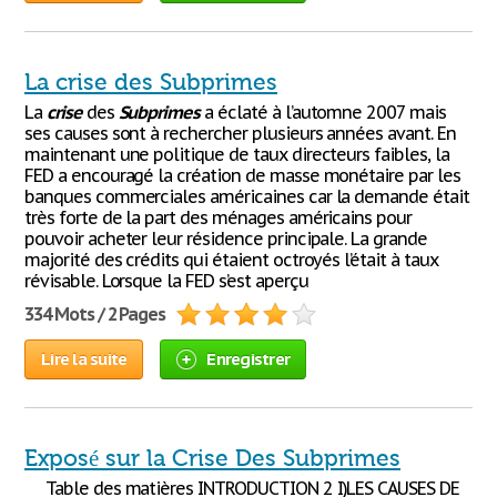
La crise des Subprimes
La
crise
des
Subprimes
a éclaté à l’automne 2007 mais
ses causes sont à rechercher plusieurs années avant. En
maintenant une politique de taux directeurs faibles, la
FED a encouragé la création de masse monétaire par les
banques commerciales américaines car la demande était
très forte de la part des ménages américains pour
pouvoir acheter leur résidence principale. La grande
majorité des crédits qui étaient octroyés l’était à taux
révisable. Lorsque la FED s’est aperçu
334 Mots / 2 Pages
Lire la suite
Enregistrer
Exposé sur la Crise Des Subprimes
Table des matières INTRODUCTION 2 I)LES CAUSES DE