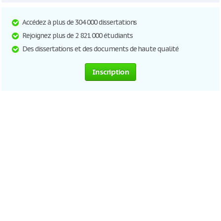
Accédez à plus de 304 000 dissertations
Rejoignez plus de 2 821 000 étudiants
Des dissertations et des documents de haute qualité
Inscription