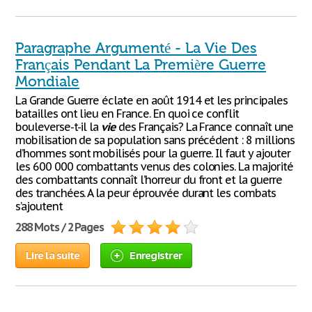
Paragraphe Argumenté - La Vie Des
Français Pendant La Première Guerre
Mondiale
La Grande Guerre éclate en août 1914 et les principales
batailles ont lieu en France. En quoi ce conflit
bouleverse-t-il la
vie
des Français? La France connaît une
mobilisation de sa population sans précédent : 8 millions
d’hommes sont mobilisés pour la guerre. Il faut y ajouter
les 600 000 combattants venus des colonies. La majorité
des combattants connaît l’horreur du front et la guerre
des tranchées. A la peur éprouvée durant les combats
s’ajoutent
288 Mots / 2 Pages
Lire la suite
Enregistrer