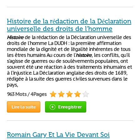
Histoire de la rédaction de la Déclaration
universelle des droits de l'homme
Histoire
de la rédaction de la Déclaration universelle des
droits de l'homme La DUDH : la première affirmation
mondiale de la dignité et de l’égalité inhérentes de tous
les êtres humains Au cours de l’
histoire
, les conflits, qu’il
s’agisse de guerres ou de soulèvements populaires, ont
souvent été une réaction à des traitements inhumains et
à l’injustice. La Déclaration anglaise des droits de 1689,
rédigée à la suite des guerres civiles survenues dans le
pays,
963 Mots / 4 Pages
Lire la suite
Enregistrer
Romain Gary Et La Vie Devant Soi