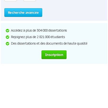
Recherche avancée
Accédez à plus de 304 000 dissertations
Rejoignez plus de 2 821 000 étudiants
Des dissertations et des documents de haute qualité
Inscription