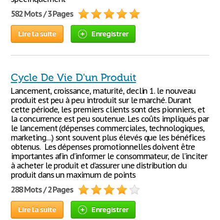
582 Mots / 3 Pages
Lire la suite
Enregistrer
Cycle De Vie D'un Produit
Lancement, croissance, maturité, declin 1. le nouveau
produit est peu à peu introduit sur le marché. Durant
cette période, les premiers clients sont des pionniers, et
la concurrence est peu soutenue. Les coûts impliqués par
le lancement (dépenses commerciales, technologiques,
marketing…) sont souvent plus élevés que les bénéfices
obtenus. Les dépenses promotionnelles doivent être
importantes afin d’informer le consommateur, de l’inciter
à acheter le produit et d’assurer une distribution du
produit dans un maximum de points
288 Mots / 2 Pages
Lire la suite
Enregistrer