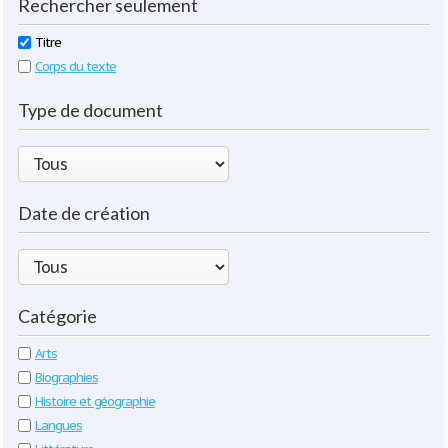
Rechercher seulement
Titre
Corps du texte
Type de document
Date de création
Catégorie
Arts
Biographies
Histoire et géographie
Langues