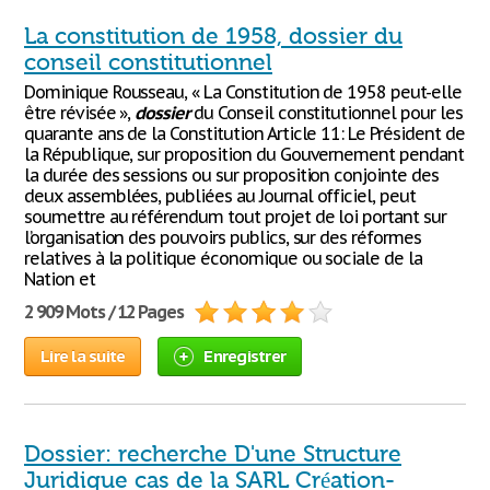
La constitution de 1958, dossier du
conseil constitutionnel
Dominique Rousseau, « La Constitution de 1958 peut-elle
être révisée »,
dossier
du Conseil constitutionnel pour les
quarante ans de la Constitution Article 11: Le Président de
la République, sur proposition du Gouvernement pendant
la durée des sessions ou sur proposition conjointe des
deux assemblées, publiées au Journal officiel, peut
soumettre au référendum tout projet de loi portant sur
l’organisation des pouvoirs publics, sur des réformes
relatives à la politique économique ou sociale de la
Nation et
2 909 Mots / 12 Pages
Lire la suite
Enregistrer
Dossier: recherche D'une Structure
Juridique cas de la SARL Création-