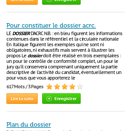
Pour constituer le dossier acrc.
LE
DOSSIER
D’ACRC N.B. : en bleu figurent les informations
contenues dans le référentiel et la circulaire nationale
En italique figurent les exemples qui ne sont ni
obligatoires, ni exhaustifs mais servent à illustrer les
propos Le
dossier
doit être réalisé en trois exemplaires :
un pour le contrôle de conformité complet, un pour le
jury qu’il conservera comprenant uniquement la partie
descriptive de l’activité du candidat, éventuellement un
pour vous que vous apporterez le
617 Mots / 3 Pages
Lire la suite
Enregistrer
Plan du dossier