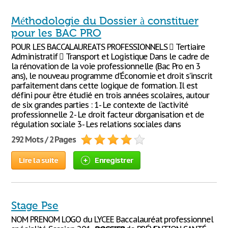
Méthodologie du Dossier à constituer
pour les BAC PRO
POUR LES BACCALAUREATS PROFESSIONNELS  Tertiaire
Administratif  Transport et Logistique Dans le cadre de
la rénovation de la voie professionnelle (Bac Pro en 3
ans), le nouveau programme d’Économie et droit s’inscrit
parfaitement dans cette logique de formation. Il est
défini pour être étudié en trois années scolaires, autour
de six grandes parties : 1- Le contexte de l’activité
professionnelle 2- Le droit facteur d’organisation et de
régulation sociale 3- Les relations sociales dans
292 Mots / 2 Pages
Lire la suite
Enregistrer
Stage Pse
NOM PRENOM LOGO du LYCEE Baccalauréat professionnel