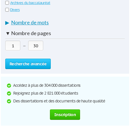
Archives du baccalauréat
Divers
▶
Nombre de mots
▼
Nombre de pages
—
Recherche avancée
Accédez à plus de 304 000 dissertations
Rejoignez plus de 2 821 000 étudiants
Des dissertations et des documents de haute qualité
Inscription