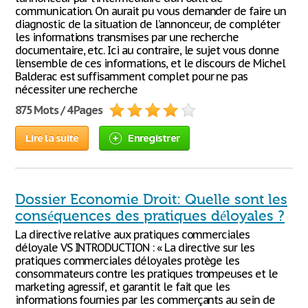
communication. On aurait pu vous demander de faire un
diagnostic de la situation de l’annonceur, de compléter
les informations transmises par une recherche
documentaire, etc. Ici au contraire, le sujet vous donne
l’ensemble de ces informations, et le discours de Michel
Balderac est suffisamment complet pour ne pas
nécessiter une recherche
875 Mots / 4 Pages
Lire la suite
Enregistrer
Dossier Economie Droit: Quelle sont les
conséquences des pratiques déloyales ?
La directive relative aux pratiques commerciales
déloyale VS INTRODUCTION : « La directive sur les
pratiques commerciales déloyales protège les
consommateurs contre les pratiques trompeuses et le
marketing agressif, et garantit le fait que les
informations fournies par les commerçants au sein de