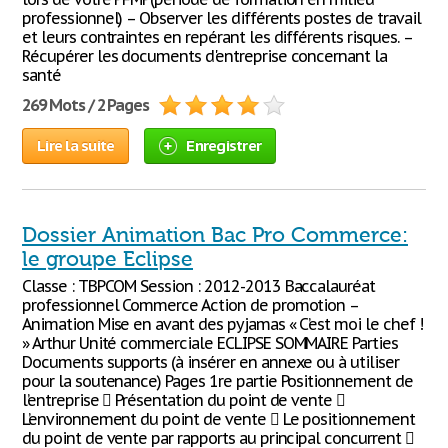
professionnel) – Observer les différents postes de travail
et leurs contraintes en repérant les différents risques. –
Récupérer les documents d'entreprise concernant la
santé
269 Mots / 2 Pages
Lire la suite
Enregistrer
Dossier Animation Bac Pro Commerce:
le groupe Eclipse
Classe : TBPCOM Session : 2012-2013 Baccalauréat
professionnel Commerce Action de promotion –
Animation Mise en avant des pyjamas « C’est moi le chef !
» Arthur Unité commerciale ECLIPSE SOMMAIRE Parties
Documents supports (à insérer en annexe ou à utiliser
pour la soutenance) Pages 1re partie Positionnement de
l’entreprise  Présentation du point de vente 
L’environnement du point de vente  Le positionnement
du point de vente par rapports au principal concurrent 