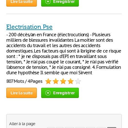
Lire la suite
Enregistrer
Electrisation Pse
- 200 décès/an en France (électrocutions) - Plusieurs
milliers de blessures invalidantes La moitier sont des
accidents du travail et les autres des accidents
domestiques. Les facteurs qui sont à l’origine de ce risque
sont : * je ne disposais pas d’EPI en travaillant sous
tension, * Je n’ai pas coupé le courant, * Je n’ai pas vérifié
l’absence de tension, * Je n’ai pas consigné. 4. Formulation
d’une hypothèse Il semble que moi Sirvent
807 Mots / 4 Pages
Lire la suite
Enregistrer
Aller à la page