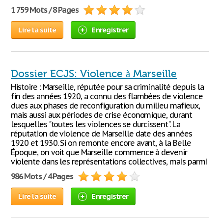
1 759 Mots / 8 Pages
Lire la suite
Enregistrer
Dossier ECJS: Violence à Marseille
Histoire : Marseille, réputée pour sa criminalité depuis la
fin des années 1920, a connu des flambées de violence
dues aux phases de reconfiguration du milieu mafieux,
mais aussi aux périodes de crise économique, durant
lesquelles "toutes les violences se durcissent". La
réputation de violence de Marseille date des années
1920 et 1930. Si on remonte encore avant, à la Belle
Époque, on voit que Marseille commence à devenir
violente dans les représentations collectives, mais parmi
986 Mots / 4 Pages
Lire la suite
Enregistrer