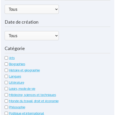
Date de création
Catégorie
Arts
Biographies
Histoire et géographie
Langues
Littérature
Loisirs, mode de vie
Médecine, sciences et techniques
Monde du travail, droit et économie
Philosophie
Politique et international