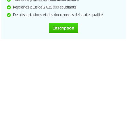
Rejoignez plus de 2 821 000 étudiants
Des dissertations et des documents de haute qualité
Inscription