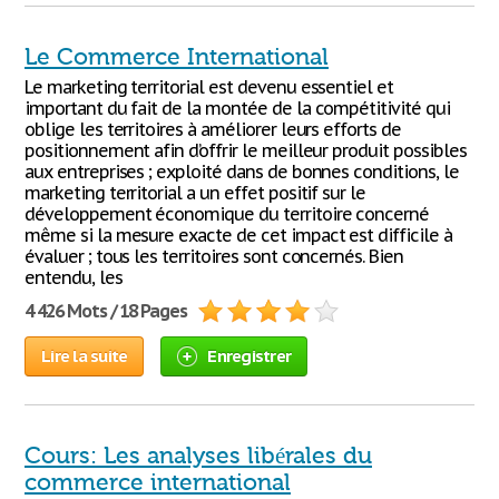
Le Commerce International
Le marketing territorial est devenu essentiel et
important du fait de la montée de la compétitivité qui
oblige les territoires à améliorer leurs efforts de
positionnement afin d’offrir le meilleur produit possibles
aux entreprises ; exploité dans de bonnes conditions, le
marketing territorial a un effet positif sur le
développement économique du territoire concerné
même si la mesure exacte de cet impact est difficile à
évaluer ; tous les territoires sont concernés. Bien
entendu, les
4 426 Mots / 18 Pages
Lire la suite
Enregistrer
Cours: Les analyses libérales du
commerce international