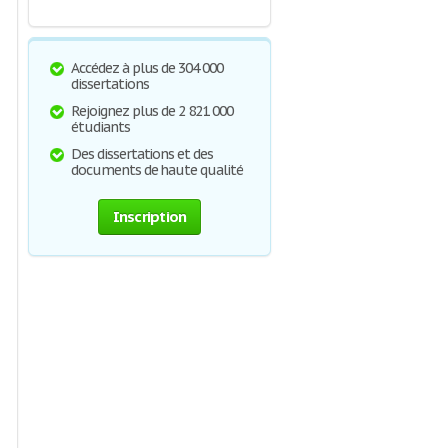
Accédez à plus de 304 000
dissertations
Rejoignez plus de 2 821 000
étudiants
Des dissertations et des
documents de haute qualité
Inscription