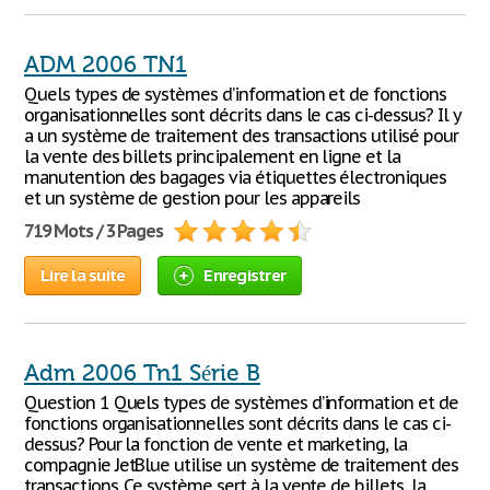
ADM 2006 TN1
Quels types de systèmes d’information et de fonctions
organisationnelles sont décrits dans le cas ci-dessus? Il y
a un système de traitement des transactions utilisé pour
la vente des billets principalement en ligne et la
manutention des bagages via étiquettes électroniques
et un système de gestion pour les appareils
719 Mots / 3 Pages
Lire la suite
Enregistrer
Adm 2006 Tn1 Série B
Question 1 Quels types de systèmes d’information et de
fonctions organisationnelles sont décrits dans le cas ci-
dessus? Pour la fonction de vente et marketing, la
compagnie JetBlue utilise un système de traitement des
transactions. Ce système sert à la vente de billets, la