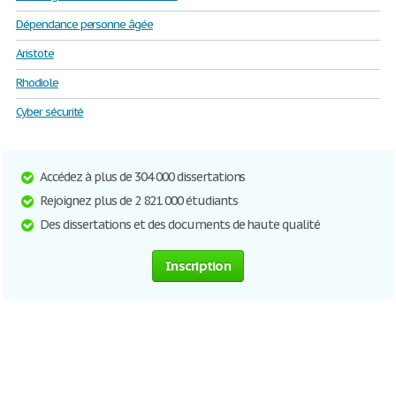
Dépendance personne âgée
Aristote
Rhodiole
Cyber sécurité
Accédez à plus de 304 000 dissertations
Rejoignez plus de 2 821 000 étudiants
Des dissertations et des documents de haute qualité
Inscription