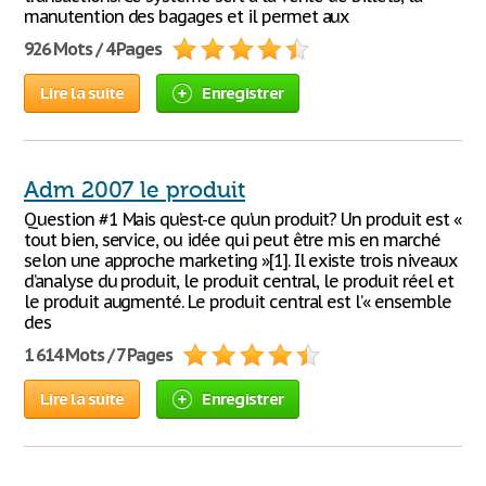
manutention des bagages et il permet aux
926 Mots / 4 Pages
Lire la suite
Enregistrer
Adm 2007 le produit
Question #1 Mais qu’est-ce qu’un produit? Un produit est «
tout bien, service, ou idée qui peut être mis en marché
selon une approche marketing »[1]. Il existe trois niveaux
d’analyse du produit, le produit central, le produit réel et
le produit augmenté. Le produit central est l’« ensemble
des
1 614 Mots / 7 Pages
Lire la suite
Enregistrer