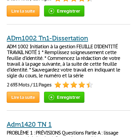
Lire la suite
Enregistrer
ADm1002 Tn1-Dissertation
ADM 1002 Initiation à la gestion FEUILLE D’IDENTITÉ
TRAVAIL NOTÉ 1 * Remplissez soigneusement cette
feuille d’identité. * Commencez la rédaction de votre
travail à la page suivante, à la suite de cette feuille
d’identité. * Sauvegardez votre travail en indiquant le
sigle du cours, le numéro et la série
2 693 Mots / 11 Pages
Lire la suite
Enregistrer
Adm1420 TN 1
PROBLÈME 1 : PRÉVISIONS Questions Partie A : lissage