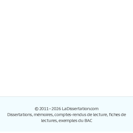
© 2011–2026 LaDissertation.com
Dissertations, mémoires, comptes-rendus de lecture, fiches de
lectures, exemples du BAC