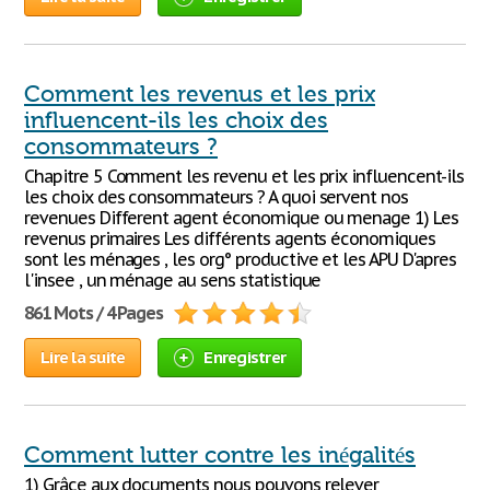
Comment les revenus et les prix
influencent-ils les choix des
consommateurs ?
Chapitre 5 Comment les revenu et les prix influencent-ils
les choix des consommateurs ? A quoi servent nos
revenues Different agent économique ou menage 1) Les
revenus primaires Les différents agents économiques
sont les ménages , les org° productive et les APU D'apres
l'insee , un ménage au sens statistique
861 Mots / 4 Pages
Lire la suite
Enregistrer
Comment lutter contre les inégalités
1) Grâce aux documents nous pouvons relever