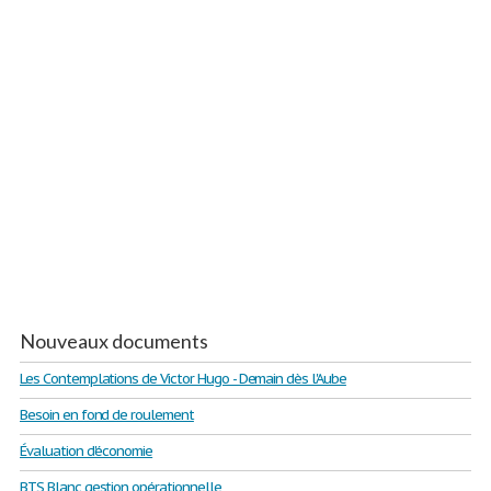
Nouveaux documents
Les Contemplations de Victor Hugo - Demain dès l'Aube
Besoin en fond de roulement
Évaluation d'économie
BTS Blanc gestion opérationnelle