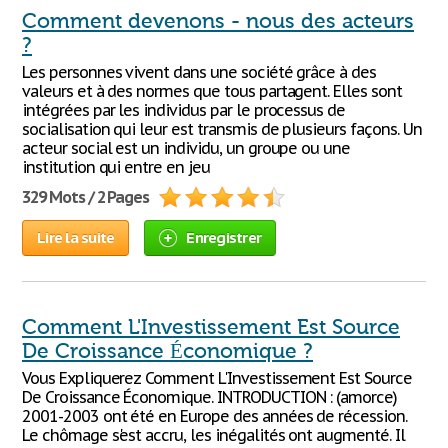
Comment devenons - nous des acteurs
?
Les personnes vivent dans une société grâce à des
valeurs et à des normes que tous partagent. Elles sont
intégrées par les individus par le processus de
socialisation qui leur est transmis de plusieurs façons. Un
acteur social est un individu, un groupe ou une
institution qui entre en jeu
329 Mots / 2 Pages
Lire la suite
Enregistrer
Comment L'Investissement Est Source
De Croissance Économique ?
Vous Expliquerez Comment L'Investissement Est Source
De Croissance Économique. INTRODUCTION : (amorce)
2001-2003 ont été en Europe des années de récession.
Le chômage s'est accru, les inégalités ont augmenté. Il