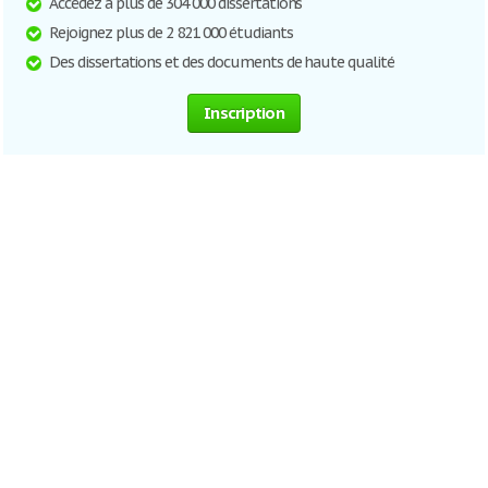
Accédez à plus de 304 000 dissertations
Rejoignez plus de 2 821 000 étudiants
Des dissertations et des documents de haute qualité
Inscription