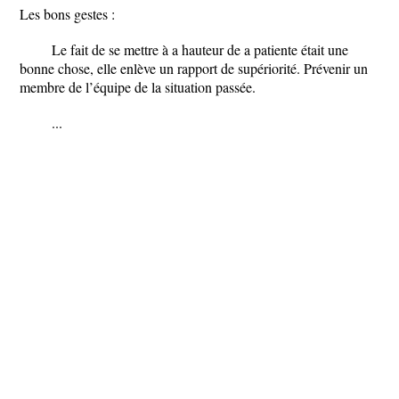
Les bons gestes :
Le fait de se mettre à a hauteur de a patiente était une
bonne chose, elle enlève un rapport de supériorité. Prévenir un
membre de l’équipe de la situation passée.
...