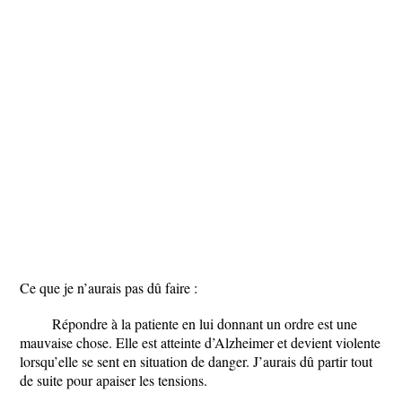
Ce que je n’aurais pas dû faire :
Répondre à la patiente en lui donnant un ordre est une
mauvaise chose. Elle est atteinte d’Alzheimer et devient violente
lorsqu’elle se sent en situation de danger. J’aurais dû partir tout
de suite pour apaiser les tensions.