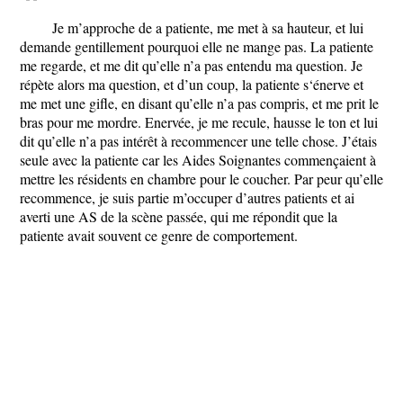
Je m’approche de a patiente, me met à sa hauteur, et lui
demande gentillement pourquoi elle ne mange pas. La patiente
me regarde, et me dit qu’elle n’a pas entendu ma question. Je
répète alors ma question, et d’un coup, la patiente s‘énerve et
me met une gifle, en disant qu’elle n’a pas compris, et me prit le
bras pour me mordre. Enervée, je me recule, hausse le ton et lui
dit qu’elle n’a pas intérêt à recommencer une telle chose. J’étais
seule avec la patiente car les Aides Soignantes commençaient à
mettre les résidents en chambre pour le coucher. Par peur qu’elle
recommence, je suis partie m’occuper d’autres patients et ai
averti une AS de la scène passée, qui me répondit que la
patiente avait souvent ce genre de comportement.