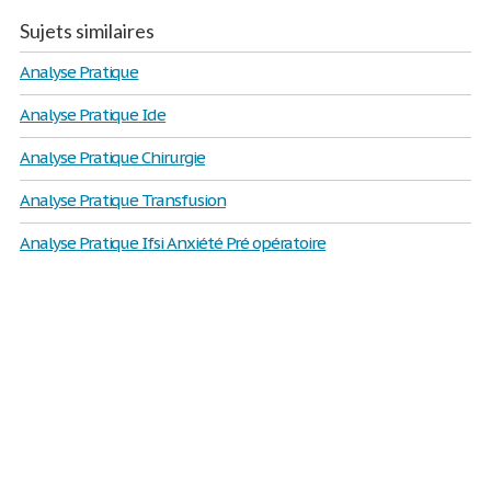
Sujets similaires
Analyse Pratique
Analyse Pratique Ide
Analyse Pratique Chirurgie
Analyse Pratique Transfusion
Analyse Pratique Ifsi Anxiété Pré opératoire