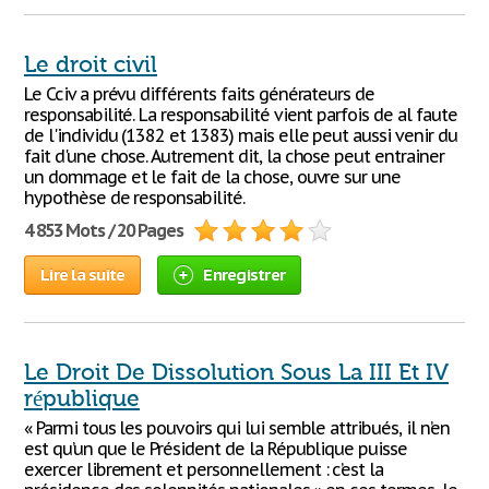
Le droit civil
Le Cciv a prévu différents faits générateurs de
responsabilité. La responsabilité vient parfois de al faute
de l'individu (1382 et 1383) mais elle peut aussi venir du
fait d'une chose. Autrement dit, la chose peut entrainer
un dommage et le fait de la chose, ouvre sur une
hypothèse de responsabilité.
4 853 Mots / 20 Pages
Lire la suite
Enregistrer
Le Droit De Dissolution Sous La III Et IV
république
« Parmi tous les pouvoirs qui lui semble attribués, il n’en
est qu’un que le Président de la République puisse
exercer librement et personnellement : c’est la