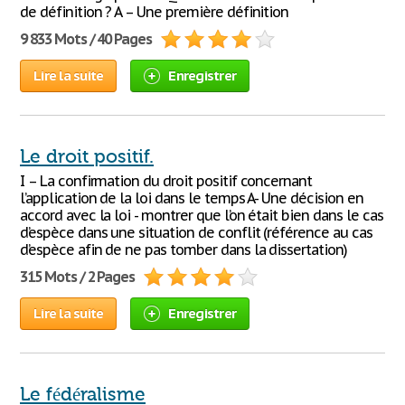
de définition ? A – Une première définition
9 833 Mots / 40 Pages
Lire la suite
Enregistrer
Le droit positif.
I – La confirmation du droit positif concernant
l’application de la loi dans le temps A- Une décision en
accord avec la loi - montrer que l’on était bien dans le cas
d’espèce dans une situation de conflit (référence au cas
d’espèce afin de ne pas tomber dans la dissertation)
315 Mots / 2 Pages
Lire la suite
Enregistrer
Le fédéralisme