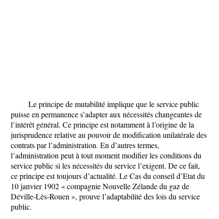
Le principe de mutabilité implique que le service public
puisse en permanence s’adapter aux nécessités changeantes de
l’intérêt général. Ce principe est notamment à l’origine de la
jurisprudence relative au pouvoir de modification unilatérale des
contrats par l’administration. En d’autres termes,
l’administration peut à tout moment modifier les conditions du
service public si les nécessités du service l’exigent. De ce fait,
ce principe est toujours d’actualité. Le Cas du conseil d’Etat du
10 janvier 1902 « compagnie Nouvelle Zélande du gaz de
Déville-Lès-Rouen », prouve l’adaptabilité des lois du service
public.