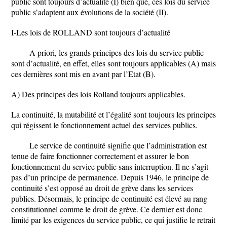
public sont toujours d’actualité (I) bien que, ces lois du service
public s’adaptent aux évolutions de la société (II).
I-Les lois de ROLLAND sont toujours d’actualité
A priori, les grands principes des lois du service public
sont d’actualité, en effet, elles sont toujours applicables (A) mais
ces dernières sont mis en avant par l’Etat (B).
A) Des principes des lois Rolland toujours applicables.
La continuité, la mutabilité et l’égalité sont toujours les principes
qui régissent le fonctionnement actuel des services publics.
Le service de continuité signifie que l’administration est
tenue de faire fonctionner correctement et assurer le bon
fonctionnement du service public sans interruption. Il ne s’agit
pas d’un principe de permanence. Depuis 1946, le principe de
continuité s’est opposé au droit de grève dans les services
publics. Désormais, le principe de continuité est élevé au rang
constitutionnel comme le droit de grève. Ce dernier est donc
limité par les exigences du service public, ce qui justifie le retrait