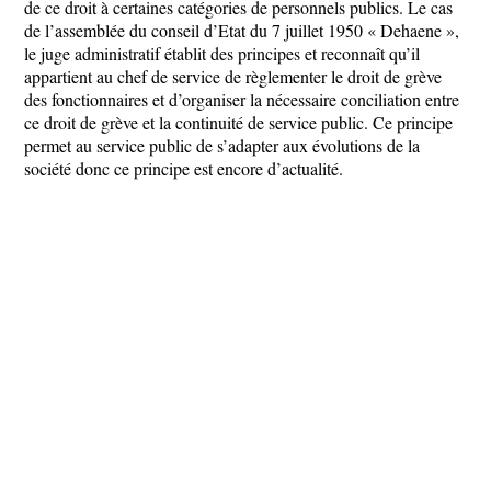
de ce droit à certaines catégories de personnels publics. Le cas
de l’assemblée du conseil d’Etat du 7 juillet 1950 « Dehaene »,
le juge administratif établit des principes et reconnaît qu’il
appartient au chef de service de règlementer le droit de grève
des fonctionnaires et d’organiser la nécessaire conciliation entre
ce droit de grève et la continuité de service public. Ce principe
permet au service public de s’adapter aux évolutions de la
société donc ce principe est encore d’actualité.