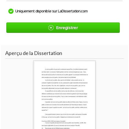
Uniquement disponible sur LaDissertation.com
Enregistrer
Aperçu de la Dissertation