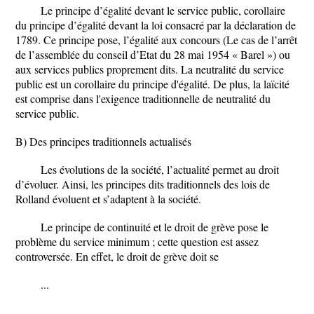
Le principe d’égalité devant le service public, corollaire
du principe d’égalité devant la loi consacré par la déclaration de
1789. Ce principe pose, l’égalité aux concours (Le cas de l’arrêt
de l’assemblée du conseil d’Etat du 28 mai 1954 « Barel ») ou
aux services publics proprement dits. La neutralité du service
public est un corollaire du principe d'égalité. De plus, la laïcité
est comprise dans l'exigence traditionnelle de neutralité du
service public.
B) Des principes traditionnels actualisés
Les évolutions de la société, l’actualité permet au droit
d’évoluer. Ainsi, les principes dits traditionnels des lois de
Rolland évoluent et s’adaptent à la société.
Le principe de continuité et le droit de grève pose le
problème du service minimum ; cette question est assez
controversée. En effet, le droit de grève doit se
...