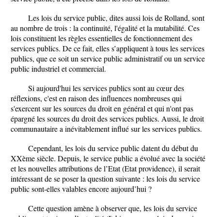
Les lois du service public, dites aussi lois de Rolland, sont
au nombre de trois : la continuité, l'égalité et la mutabilité. Ces
lois constituent les règles essentielles de fonctionnement des
services publics. De ce fait, elles s’appliquent à tous les services
publics, que ce soit un service public administratif ou un service
public industriel et commercial.
Si aujourd'hui les services publics sont au cœur des
réflexions, c'est en raison des influences nombreuses qui
s'exercent sur les sources du droit en général et qui n'ont pas
épargné les sources du droit des services publics. Aussi, le droit
communautaire a inévitablement influé sur les services publics.
Cependant, les lois du service public datent du début du
XXème siècle. Depuis, le service public a évolué avec la société
et les nouvelles attributions de l’Etat (Etat providence), il serait
intéressant de se poser la question suivante : les lois du service
public sont-elles valables encore aujourd’hui ?
Cette question amène à observer que, les lois du service