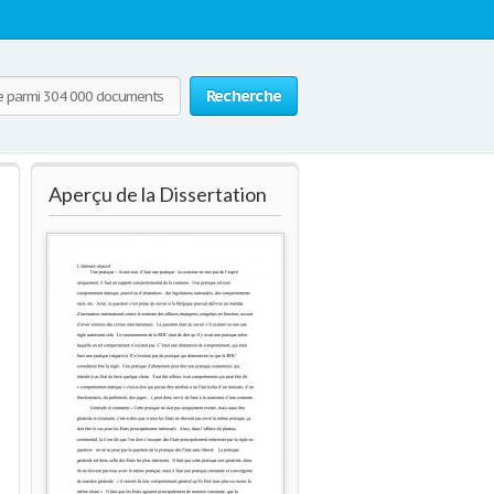
Recherche
Aperçu de la Dissertation