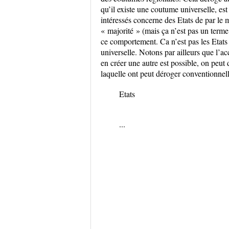
qu’il existe une coutume universelle, est
intéressés concerne des Etats de par le 
« majorité » (mais ça n’est pas un terme 
ce comportement. Ca n’est pas les Etats
universelle. Notons par ailleurs que l’a
en créer une autre est possible, on peut 
laquelle ont peut déroger conventionnel
Etats
...