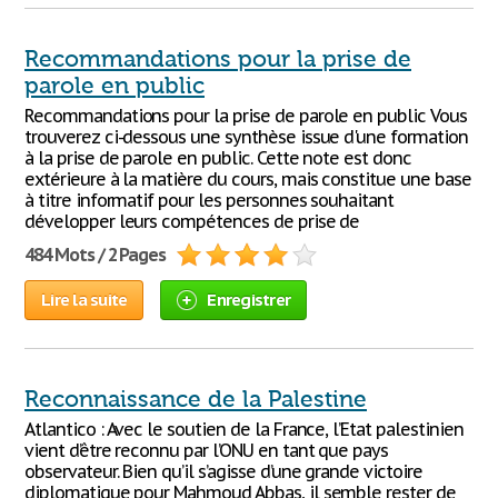
Recommandations pour la prise de
parole en public
Recommandations pour la prise de parole en public Vous
trouverez ci-dessous une synthèse issue d'une formation
à la prise de parole en public. Cette note est donc
extérieure à la matière du cours, mais constitue une base
à titre informatif pour les personnes souhaitant
développer leurs compétences de prise de
484 Mots / 2 Pages
Lire la suite
Enregistrer
Reconnaissance de la Palestine
Atlantico : Avec le soutien de la France, l’Etat palestinien
vient d’être reconnu par l’ONU en tant que pays
observateur. Bien qu’il s’agisse d’une grande victoire
diplomatique pour Mahmoud Abbas, il semble rester de