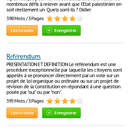
nombreux défis à relever avant que l’Etat palestinien en
soit réellement un. Quels sont-ils ? Didier
598 Mots / 3 Pages
Lire la suite
Enregistrer
Référendum
PRESENTATION ET DEFINITION Le référendum est une
procédure exceptionnelle par laquelle les citoyens sont
appelés à se prononcer directement par un vote sur un
projet de loi organique ou ordinaire ou sur un projet de
révision de la Constitution en répondant à une question
posée par "oui" ou par "non".
595 Mots / 3 Pages
Lire la suite
Enregistrer