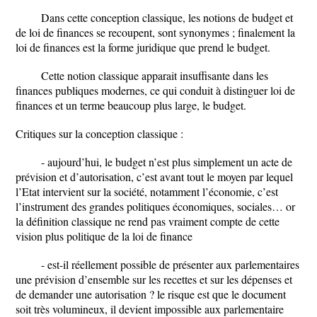
Dans cette conception classique, les notions de budget et
de loi de finances se recoupent, sont synonymes ; finalement la
loi de finances est la forme juridique que prend le budget.
Cette notion classique apparait insuffisante dans les
finances publiques modernes, ce qui conduit à distinguer loi de
finances et un terme beaucoup plus large, le budget.
Critiques sur la conception classique :
- aujourd’hui, le budget n’est plus simplement un acte de
prévision et d’autorisation, c’est avant tout le moyen par lequel
l’Etat intervient sur la société, notamment l’économie, c’est
l’instrument des grandes politiques économiques, sociales… or
la définition classique ne rend pas vraiment compte de cette
vision plus politique de la loi de finance
- est-il réellement possible de présenter aux parlementaires
une prévision d’ensemble sur les recettes et sur les dépenses et
de demander une autorisation ? le risque est que le document
soit très volumineux, il devient impossible aux parlementaire