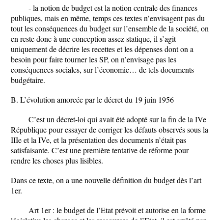
- la notion de budget est la notion centrale des finances
publiques, mais en même, temps ces textes n’envisagent pas du
tout les conséquences du budget sur l’ensemble de la société, on
en reste donc à une conception assez statique, il s’agit
uniquement de décrire les recettes et les dépenses dont on a
besoin pour faire tourner les SP, on n’envisage pas les
conséquences sociales, sur l’économie… de tels documents
budgétaire.
B. L’évolution amorcée par le décret du 19 juin 1956
C’est un décret-loi qui avait été adopté sur la fin de la IVe
République pour essayer de corriger les défauts observés sous la
IIIe et la IVe, et la présentation des documents n’était pas
satisfaisante. C’est une première tentative de réforme pour
rendre les choses plus lisibles.
Dans ce texte, on a une nouvelle définition du budget dès l’art
1er.
Art 1er : le budget de l’Etat prévoit et autorise en la forme