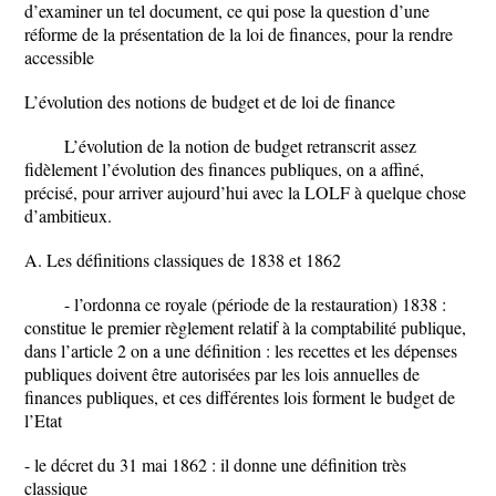
d’examiner un tel document, ce qui pose la question d’une
réforme de la présentation de la loi de finances, pour la rendre
accessible
L’évolution des notions de budget et de loi de finance
L’évolution de la notion de budget retranscrit assez
fidèlement l’évolution des finances publiques, on a affiné,
précisé, pour arriver aujourd’hui avec la LOLF à quelque chose
d’ambitieux.
A. Les définitions classiques de 1838 et 1862
- l’ordonna ce royale (période de la restauration) 1838 :
constitue le premier règlement relatif à la comptabilité publique,
dans l’article 2 on a une définition : les recettes et les dépenses
publiques doivent être autorisées par les lois annuelles de
finances publiques, et ces différentes lois forment le budget de
l’Etat
- le décret du 31 mai 1862 : il donne une définition très
classique