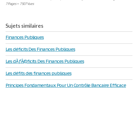
7 Pages
•
7507 Vues
Sujets similaires
Finances Publiques
Les déficits Des Finances Publiques
Les dÃƒÂ©ficits Des Finances Publiques
Les défits des finances publiques
Principes Fondamentaux Pour Un Contrôle Bancaire Efficace