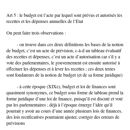
Art 5 : le budget est l’acte par lequel sont prévus et autorisés les
recettes et les dépenses annuelles de l’Etat
On peut faire trois observations :
- on trouve dans ces deux définitions les bases de la notion
de budget, c’est un acte de prévision, c-à-d un tableau évaluatif
des recettes et dépenses, c’est un acte d’autorisation car s’il y a
vote des parlementaires, le gouvernement est ensuite autorisé à
effectuer les dépenses et à lever les recettes ; ces deux textes
sont fondateurs de la notion de budget (et de sa forme juridique)
- à cette époque (XIXe), budget et loi de finances sont
quasiment synonymes, ce budget sous forme de tableau prend la
forme juridique d’une loi de finance, puisqu’il est discuté et voté
par les parlementaires ; déjà à l’époque émerge l’idée qu’il
pourrait y avoir au cours d’une année plusieurs lois de finances,
des lois rectificatives pourraient ajuster, corriger des erreurs de
prévisions