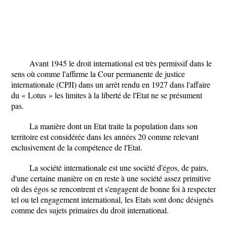
Avant 1945 le droit international est très permissif dans le
sens où comme l'affirme la Cour permanente de justice
internationale (CPJI) dans un arrêt rendu en 1927 dans l'affaire
du « Lotus » les limites à la liberté de l'Etat ne se présument
pas.
La manière dont un Etat traite la population dans son
territoire est considérée dans les années 20 comme relevant
exclusivement de la compétence de l'Etat.
La société internationale est une société d'égos, de pairs,
d'une certaine manière on en reste à une société assez primitive
où des égos se rencontrent et s'engagent de bonne foi à respecter
tel ou tel engagement international, les Etats sont donc désignés
comme des sujets primaires du droit international.