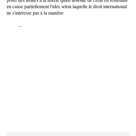
en cause partiellement l'idée selon laquelle le droit international
ne s'intéresse pas à la manière
...