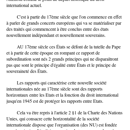
international actuel.
C'est à partir du 17ème siècle que l'on commence en effet
à parler de grands concerts européens qui va se matérialiser par
des traités qui commencent à être conclus entre des états
nouvellement indépendant et nouvellement souverains.
AU 17ème siècle ces États se défont de la tutelle du Pape
et à partir de cette époque en rompant ce rapport de
subordination sont nés 2 grands principes qui ne disparaîtront
pas que sont le principe d'égalité entre États et le principe de
souveraineté des États.
Les rapports qui caractérise cette nouvelle société
internationales née au 17ème siècle sont des rapports
horizontaux entre les Etats et la fonction du droit international
jusqu'en 1945 est de protéger les rapports entre Etats.
Cela va être repris à l'article 2 §1 de la Charte des Nations
Unies, qui consacre cette horizontalité de la société
internationale dispose que l'organisation (des NU) est fondée