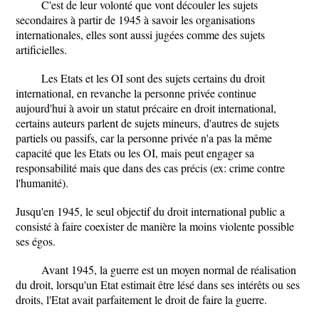
C'est de leur volonté que vont découler les sujets
secondaires à partir de 1945 à savoir les organisations
internationales, elles sont aussi jugées comme des sujets
artificielles.
Les Etats et les OI sont des sujets certains du droit
international, en revanche la personne privée continue
aujourd'hui à avoir un statut précaire en droit international,
certains auteurs parlent de sujets mineurs, d'autres de sujets
partiels ou passifs, car la personne privée n'a pas la même
capacité que les Etats ou les OI, mais peut engager sa
responsabilité mais que dans des cas précis (ex: crime contre
l'humanité).
Jusqu'en 1945, le seul objectif du droit international public a
consisté à faire coexister de manière la moins violente possible
ses égos.
Avant 1945, la guerre est un moyen normal de réalisation
du droit, lorsqu'un Etat estimait être lésé dans ses intérêts ou ses
droits, l'Etat avait parfaitement le droit de faire la guerre.