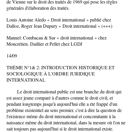
de Vienne sur le droit des traités de 1969 qui pose les règles
générales d'élaboration des traités.
Louis Antoine Aledo « Droit international » publié chez
Dalloz, Roger Jean Dupury « Droit international » (+++)
Manuel: Combacau & Sur « droit international » chez
Moncrétien. Daillier et Pellet chez LGDJ
14/09
THÈME N°1& 2: INTRODUCTION HISTORIQUE ET
SOCIOLOGIQUE À L'ORDRE JURIDIQUE
INTERNATIONAL
Le droit international public est une branche du droit qui
est assez jeune comparé à d'autres comme le droit civil, et
pendant longtemps jusqu'à aujourd'hui elle a été frappé d'un
problème existentiel au sens premier, c'est à dire la question de
l'existence même du droit international et concomitante à la
naissance même du droit international, dans la mesure où l'on ne
sait toujours pas aujourd'hui si le droit international existe.