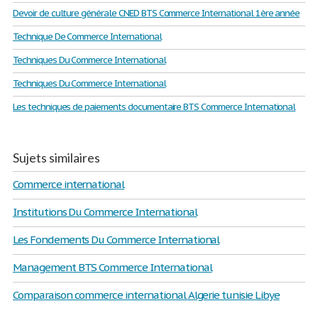
Devoir de culture générale CNED BTS Commerce International 1ère année
Technique De Commerce International
Techniques Du Commerce International
Techniques Du Commerce International
Les techniques de paiements documentaire BTS Commerce International
Sujets similaires
Commerce international
Institutions Du Commerce International
Les Fondements Du Commerce International
Management BTS Commerce International
Comparaison commerce international Algerie tunisie Libye