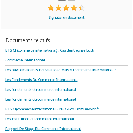
Signaler un document
Documents relatifs
BTS CI (commerce international) : Cas d'entreprise Lutti
Commerce International
Les pays emergents, nouveaux acteurs du commerce international ?
Les Fondements Du Commerce International
Les fondements du commerce international
Les fondements du commerce international
BTS CI(commerce international) CNED - Eco Droit Devoir n°1
Les institutions du commerce international
Rapport De Stage Bts Commerce International