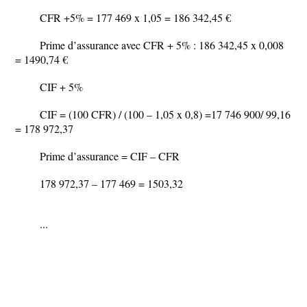
CFR +5% = 177 469 x 1,05 = 186 342,45 €
Prime d’assurance avec CFR + 5% : 186 342,45 x 0,008
= 1490,74 €
CIF + 5%
CIF = (100 CFR) / (100 – 1,05 x 0,8) =17 746 900/ 99,16
= 178 972,37
Prime d’assurance = CIF – CFR
178 972,37 – 177 469 = 1503,32
...