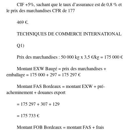
CIF +5%, sachant que le taux d’assurance est de 0,8 % et
le prix des marchandises CFR de 177
469 €.
TECHNIQUES DE COMMERCE INTERNATIONAL
Q1)
Prix des marchandises : 50 000 kg x 3,5 €/kg = 175 000 €
Montant EXW Baugé = prix des marchandises +
emballage = 175 000 + 297 = 175 297 €
Montant FAS Bordeaux = montant EXW + pré-
acheminement + douanes export
= 175 297 + 307 + 129
= 175 733 €
Montant FOB Bordeaux = montant FAS + frais