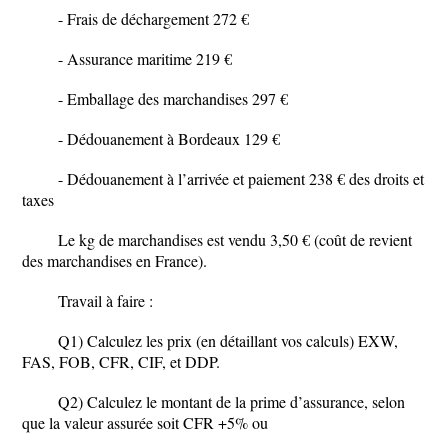
- Frais de déchargement 272 €
- Assurance maritime 219 €
- Emballage des marchandises 297 €
- Dédouanement à Bordeaux 129 €
- Dédouanement à l’arrivée et paiement 238 € des droits et
taxes
Le kg de marchandises est vendu 3,50 € (coût de revient
des marchandises en France).
Travail à faire :
Q1) Calculez les prix (en détaillant vos calculs) EXW,
FAS, FOB, CFR, CIF, et DDP.
Q2) Calculez le montant de la prime d’assurance, selon
que la valeur assurée soit CFR +5% ou